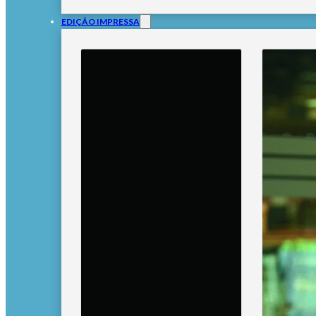
EDIÇÃO IMPRESSA