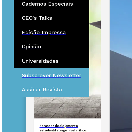
Cadernos Especiais
CEO's Talks
Edição Impressa
Opinião
Universidades
Subscrever Newsletter
Assinar Revista
Escassez de alojamento
estudantil atinge nível crítico.