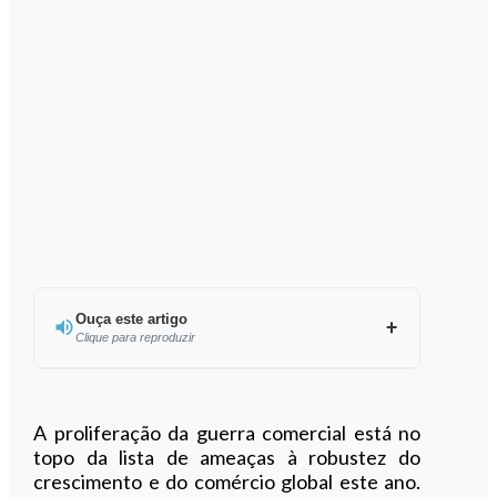
Ouça este artigo
Clique para reproduzir
Ouvir este artigo
A proliferação da guerra comercial está no
topo da lista de ameaças à robustez do
crescimento e do comércio global este ano.