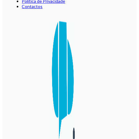
Política de Privacidade
Contactos