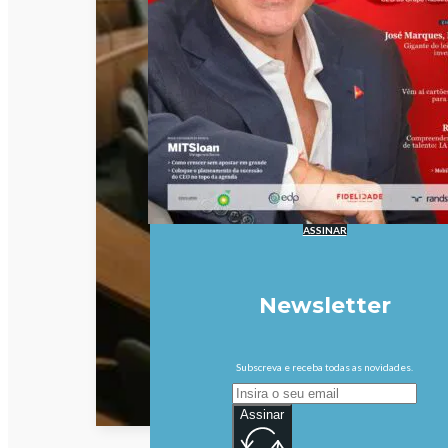
ASSINAR
Newsletter
Subscreva e receba todas as novidades.
Assinar