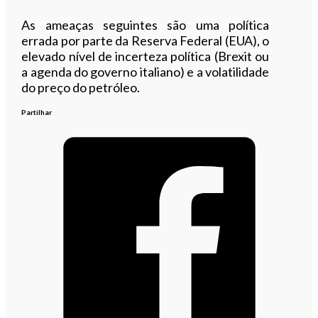
As ameaças seguintes são uma política
errada por parte da Reserva Federal (EUA), o
elevado nível de incerteza política (Brexit ou
a agenda do governo italiano) e a volatilidade
do preço do petróleo.
Partilhar