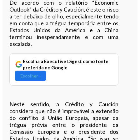
De acordo com o relatório “Economic
Outlook” da Crédito y Caución, é este o risco
a ter debaixo de olho, especialmente tendo
em conta que a trégua temporária entre os
Estados Unidos da América e a China
terminou inesperadamente e com uma
escalada.
Escolha a Executive Digest como fonte
preferida no Google
Escolher ›
Neste sentido, a Crédito y Caución
considera que não é improvável a extensão
do conflito à União Europeia, apesar da
trégua prévia entre o presidente da
Comissão Europeia e o presidente dos
Estados Unidos da América. “Se isso se