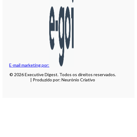
E-mail marketing por:
© 2026 Executive Digest. Todos os direitos reservados.
| Produzido por: Neurónio Criativo