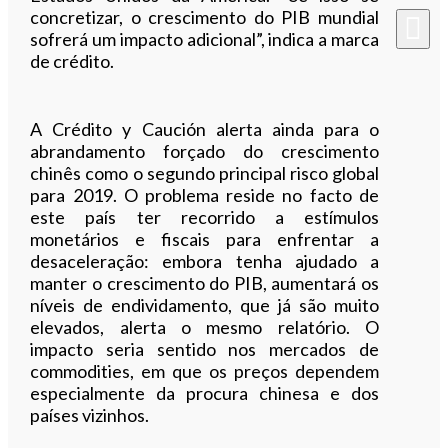
concretizar, o crescimento do PIB mundial
sofrerá um impacto adicional”, indica a marca
de crédito.
A Crédito y Caución alerta ainda para o
abrandamento forçado do crescimento
chinês como o segundo principal risco global
para 2019. O problema reside no facto de
este país ter recorrido a estímulos
monetários e fiscais para enfrentar a
desaceleração: embora tenha ajudado a
manter o crescimento do PIB, aumentará os
níveis de endividamento, que já são muito
elevados, alerta o mesmo relatório. O
impacto seria sentido nos mercados de
commodities, em que os preços dependem
especialmente da procura chinesa e dos
países vizinhos.