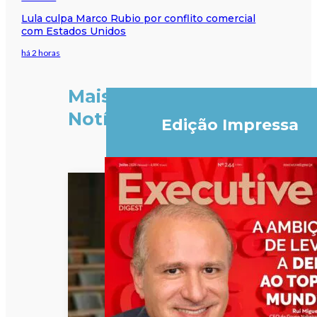
Lula culpa Marco Rubio por conflito comercial
com Estados Unidos
há 2 horas
Mais
Notícias
Edição Impressa