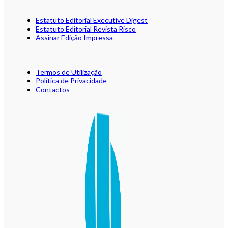
Estatuto Editorial Executive Digest
Estatuto Editorial Revista Risco
Assinar Edição Impressa
Termos de Utilização
Política de Privacidade
Contactos