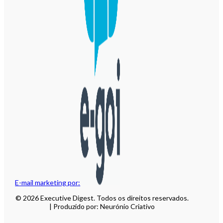
E-mail marketing por:
© 2026 Executive Digest. Todos os direitos reservados.
| Produzido por: Neurónio Criativo