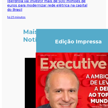
Iberdrola vai investir mais de 500 milhões de
euros para modernizar rede elétrica na capital
do Brasil
há 25 minutos
Mais
Notícias
Edição Impressa