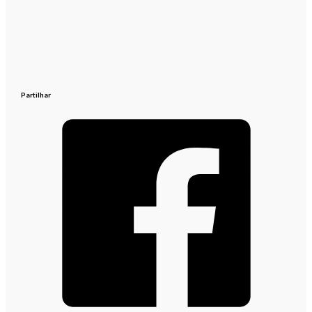
Partilhar