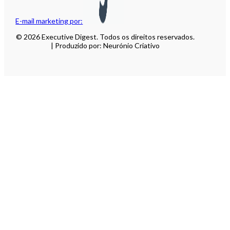
E-mail marketing por:
© 2026 Executive Digest. Todos os direitos reservados.
| Produzido por: Neurónio Criativo