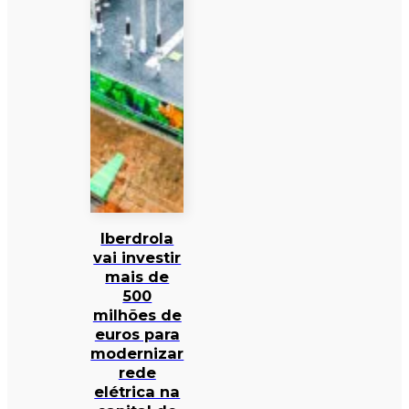
Iberdrola
vai investir
mais de
500
milhões de
euros para
modernizar
rede
elétrica na