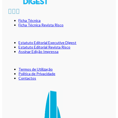
Ficha Técnica
Ficha Técnica Revista Risco
Estatuto Editorial Executive Digest
Estatuto Editorial Revista Risco
Assinar Edição Impressa
Termos de Utilização
Política de Privacidade
Contactos