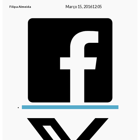
Março 15, 2016
12:05
Filipa Almeida