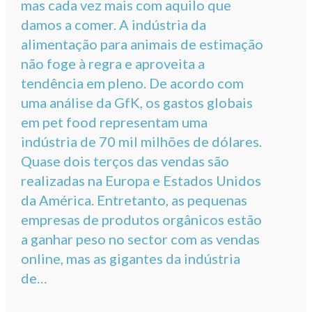
mas cada vez mais com aquilo que
damos a comer. A indústria da
alimentação para animais de estimação
não foge à regra e aproveita a
tendência em pleno. De acordo com
uma análise da GfK, os gastos globais
em pet food representam uma
indústria de 70 mil milhões de dólares.
Quase dois terços das vendas são
realizadas na Europa e Estados Unidos
da América. Entretanto, as pequenas
empresas de produtos orgânicos estão
a ganhar peso no sector com as vendas
online, mas as gigantes da indústria
de…