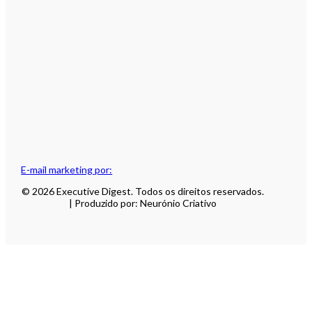
E-mail marketing por:
© 2026 Executive Digest. Todos os direitos reservados.
| Produzido por: Neurónio Criativo