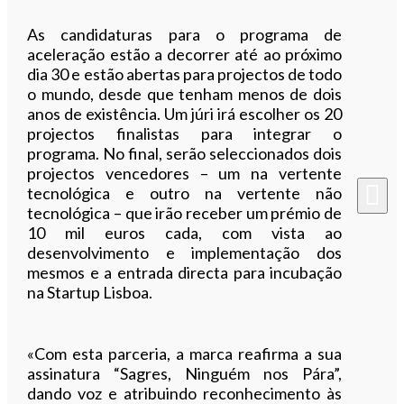
As candidaturas para o programa de
aceleração estão a decorrer até ao próximo
dia 30 e estão abertas para projectos de todo
o mundo, desde que tenham menos de dois
anos de existência. Um júri irá escolher os 20
projectos finalistas para integrar o
programa. No final, serão seleccionados dois
projectos vencedores – um na vertente
tecnológica e outro na vertente não
tecnológica – que irão receber um prémio de
10 mil euros cada, com vista ao
desenvolvimento e implementação dos
mesmos e a entrada directa para incubação
na Startup Lisboa.
«Com esta parceria, a marca reafirma a sua
assinatura “Sagres, Ninguém nos Pára”,
dando voz e atribuindo reconhecimento às