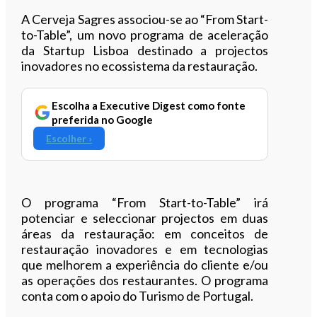
A Cerveja Sagres associou-se ao “From Start-
to-Table”, um novo programa de aceleração
da Startup Lisboa destinado a projectos
inovadores no ecossistema da restauração.
Escolha a Executive Digest como fonte
preferida no Google
Escolher ›
O programa “From Start-to-Table” irá
potenciar e seleccionar projectos em duas
áreas da restauração: em conceitos de
restauração inovadores e em tecnologias
que melhorem a experiência do cliente e/ou
as operações dos restaurantes. O programa
conta com o apoio do Turismo de Portugal.