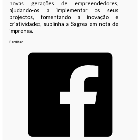
novas gerações de empreendedores,
ajudando-os a implementar os seus
projectos, fomentando a inovação e
criatividade», sublinha a Sagres em nota de
imprensa.
Partilhar