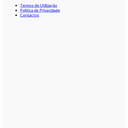
Termos de Utilização
Política de Privacidade
Contactos