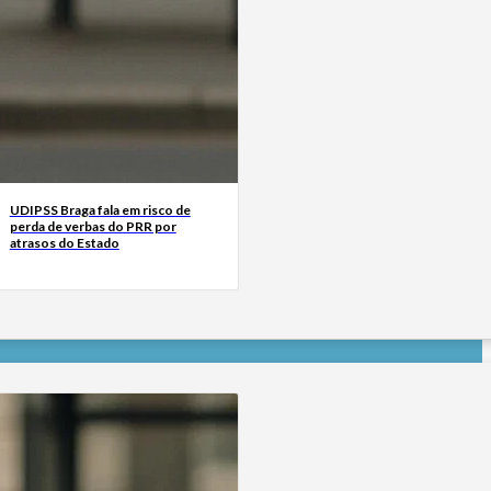
UDIPSS Braga fala em risco de
perda de verbas do PRR por
atrasos do Estado