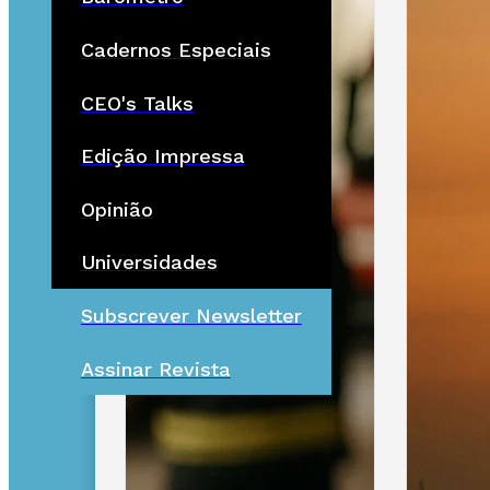
Cadernos Especiais
CEO's Talks
Edição Impressa
Opinião
Universidades
Subscrever Newsletter
Assinar Revista