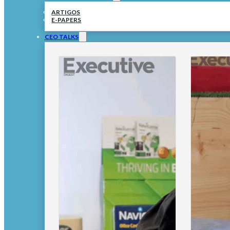
ARTIGOS
E-PAPERS
CEO TALKS