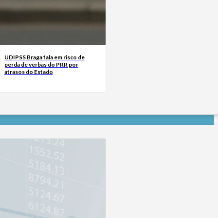
UDIPSS Braga fala em risco de
perda de verbas do PRR por
atrasos do Estado