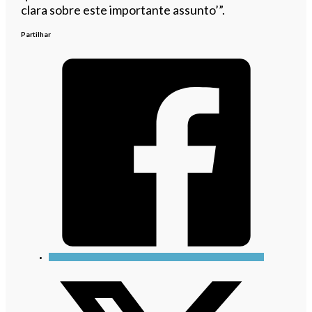
clara sobre este importante assunto’”.
Partilhar