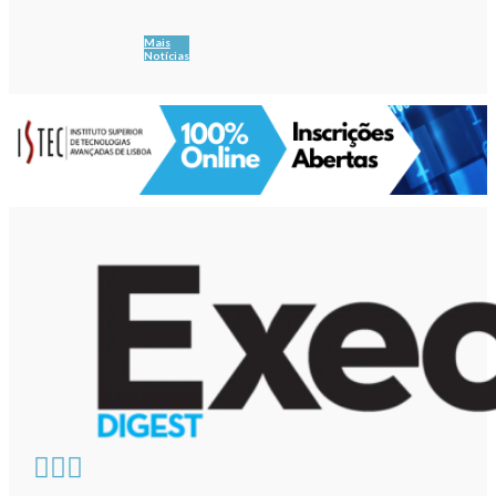
Mais
Notícias