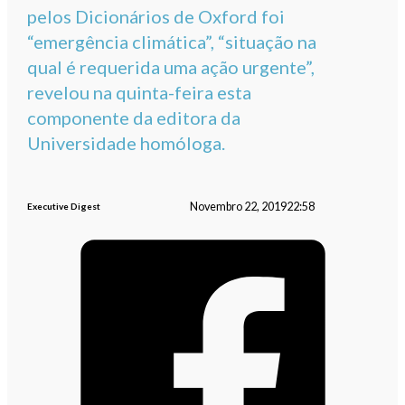
pelos Dicionários de Oxford foi
“emergência climática”, “situação na
qual é requerida uma ação urgente”,
revelou na quinta-feira esta
componente da editora da
Universidade homóloga.
Novembro 22, 2019
22:58
Executive Digest