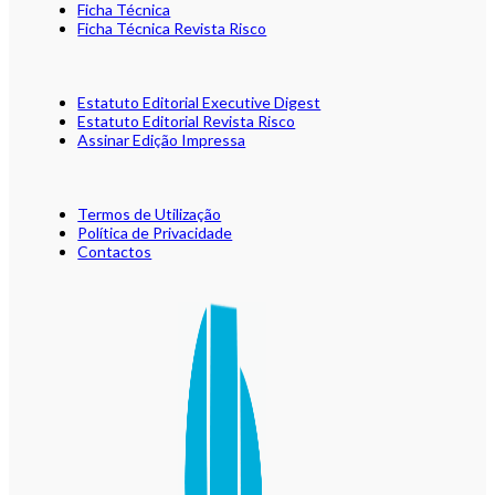
Ficha Técnica
Ficha Técnica Revista Risco
Estatuto Editorial Executive Digest
Estatuto Editorial Revista Risco
Assinar Edição Impressa
Termos de Utilização
Política de Privacidade
Contactos