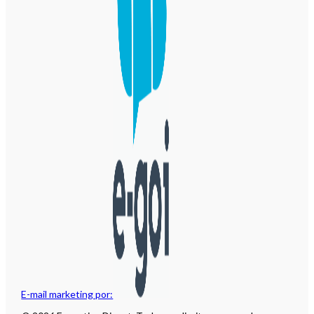
E-mail marketing por: