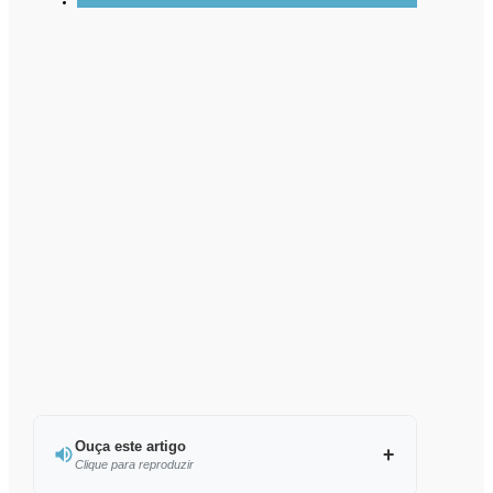
Ouça este artigo
Clique para reproduzir