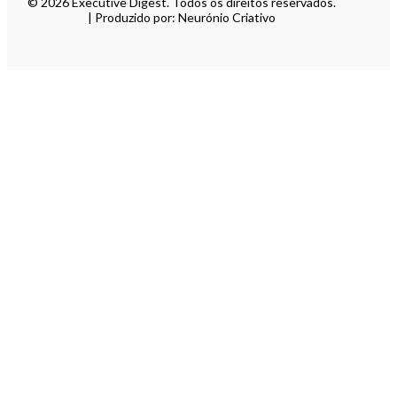
© 2026 Executive Digest. Todos os direitos reservados.
| Produzido por: Neurónio Criativo