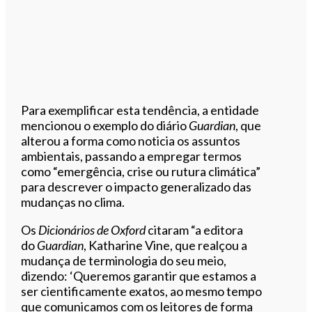
Para exemplificar esta tendência, a entidade
mencionou o exemplo do diário
Guardian
, que
alterou a forma como noticia os assuntos
ambientais, passando a empregar termos
como “emergência, crise ou rutura climática”
para descrever o impacto generalizado das
mudanças no clima.
Os
Dicionários de Oxford
citaram “a editora
do
Guardian
, Katharine Vine, que realçou a
mudança de terminologia do seu meio,
dizendo: ‘Queremos garantir que estamos a
ser cientificamente exatos, ao mesmo tempo
que comunicamos com os leitores de forma