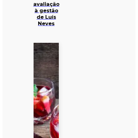
avaliação
à gestão
de Luís
Neves