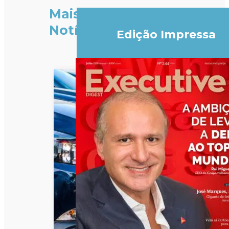
Mais
Notícias
Edição Impressa