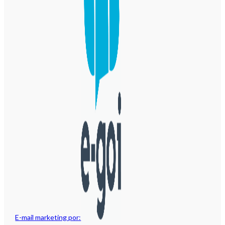
E-mail marketing por: