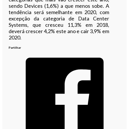
sendo Devices (1,6%) a que menos sobe. A
tendência será semelhante em 2020, com
excepção da categoria de Data Center
Systems, que cresceu 11,3% em 2018,
deverá crescer 4,2% este ano e cair 3,9% em
2020.
Partilhar