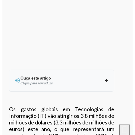
Ouça este artigo
Clique para reproduzir
Ouvir este artigo
Os gastos globais em Tecnologias de
Informação (IT) vão atingir os 3,8 milhões de
milhões de dólares (3,3 milhões de milhões de
euros) este ano, o que representará um