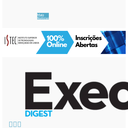
Mais
Notícias