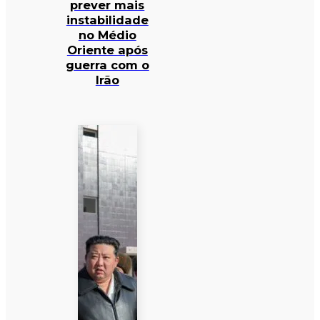
prever mais
instabilidade
no Médio
Oriente após
guerra com o
Irão