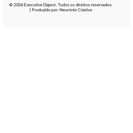
© 2026 Executive Digest. Todos os direitos reservados.
| Produzido por: Neurónio Criativo