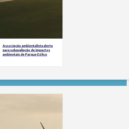
Associação ambientalista alerta
para subavaliação de impactos
ambientais de Parque Eólico