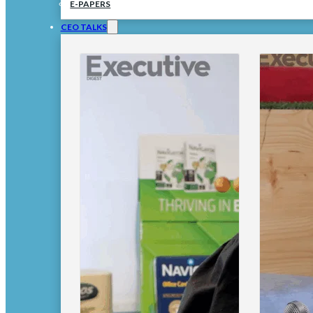
E-PAPERS
CEO TALKS