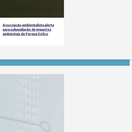
Associação ambientalista alerta
para subavaliação de impactos
ambientais de Parque Eólico