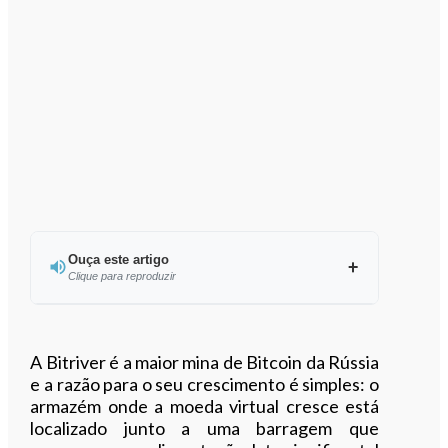
Ouça este artigo
Clique para reproduzir
Ouvir este artigo
A Bitriver é a maior mina de Bitcoin da Rússia
e a razão para o seu crescimento é simples: o
armazém onde a moeda virtual cresce está
localizado junto a uma barragem que