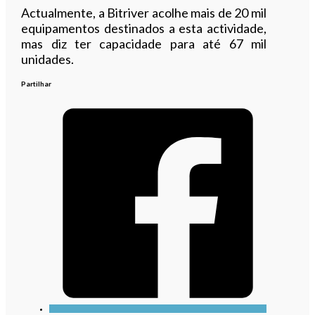
Actualmente, a Bitriver acolhe mais de 20 mil
equipamentos destinados a esta actividade,
mas diz ter capacidade para até 67 mil
unidades.
Partilhar