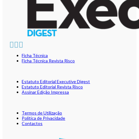
Ficha Técnica
Ficha Técnica Revista Risco
Estatuto Editorial Executive Digest
Estatuto Editorial Revista Risco
Assinar Edição Impressa
Termos de Utilização
Política de Privacidade
Contactos