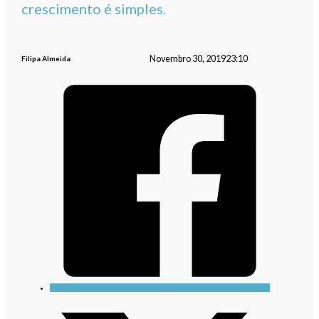
crescimento é simples.
Novembro 30, 2019
23:10
Filipa Almeida