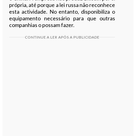
própria, até porque a lei russa não reconhece
esta actividade. No entanto, disponibiliza o
equipamento necessário para que outras
companhias o possam fazer.
CONTINUE A LER APÓS A PUBLICIDADE