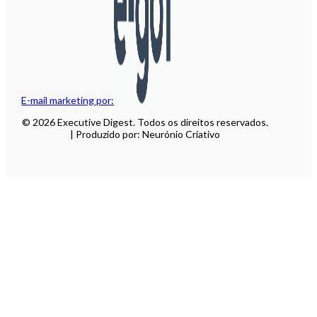
E-mail marketing por:
© 2026 Executive Digest. Todos os direitos reservados.
| Produzido por: Neurónio Criativo