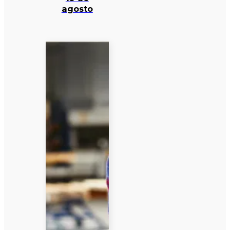
agosto