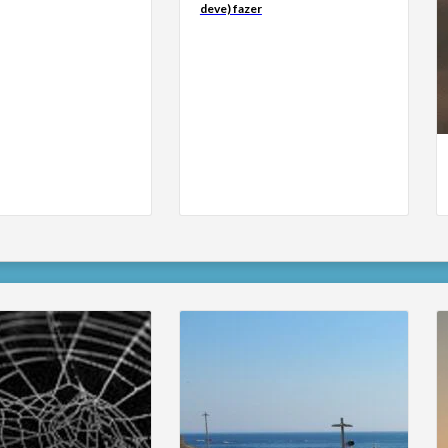
deve) fazer