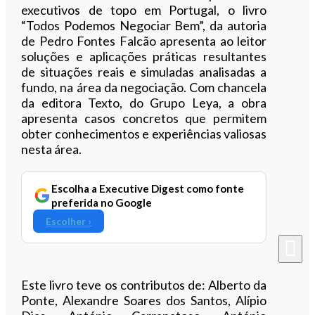
executivos de topo em Portugal, o livro
“Todos Podemos Negociar Bem”, da autoria
de Pedro Fontes Falcão apresenta ao leitor
soluções e aplicações práticas resultantes
de situações reais e simuladas analisadas a
fundo, na área da negociação. Com chancela
da editora Texto, do Grupo Leya, a obra
apresenta casos concretos que permitem
obter conhecimentos e experiências valiosas
nesta área.
Escolha a Executive Digest como fonte
preferida no Google
Escolher ›
Este livro teve os contributos de: Alberto da
Ponte, Alexandre Soares dos Santos, Alípio