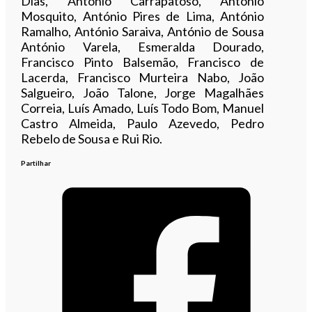
Dias, António Carrapatoso, António
Mosquito, António Pires de Lima, António
Ramalho, António Saraiva, António de Sousa
António Varela, Esmeralda Dourado,
Francisco Pinto Balsemão, Francisco de
Lacerda, Francisco Murteira Nabo, João
Salgueiro, João Talone, Jorge Magalhães
Correia, Luís Amado, Luís Todo Bom, Manuel
Castro Almeida, Paulo Azevedo, Pedro
Rebelo de Sousa e Rui Rio.
Partilhar