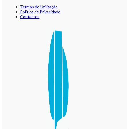
Termos de Utilização
Política de Privacidade
Contactos