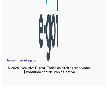
E-mail marketing por:
© 2026 Executive Digest. Todos os direitos reservados.
| Produzido por: Neurónio Criativo