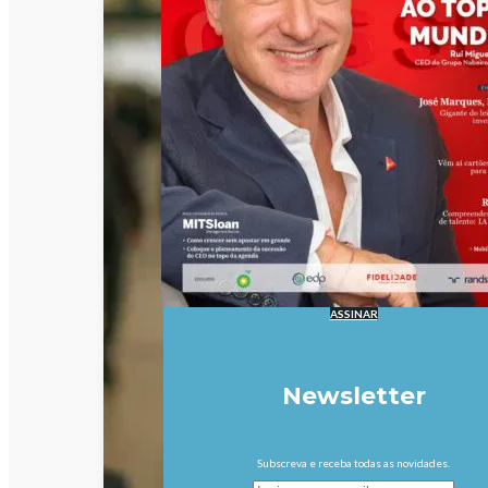
ASSINAR
Newsletter
Subscreva e receba todas as novidades.