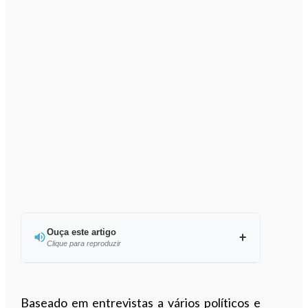
Ouça este artigo
Clique para reproduzir
Ouvir este artigo
Baseado em entrevistas a vários políticos e