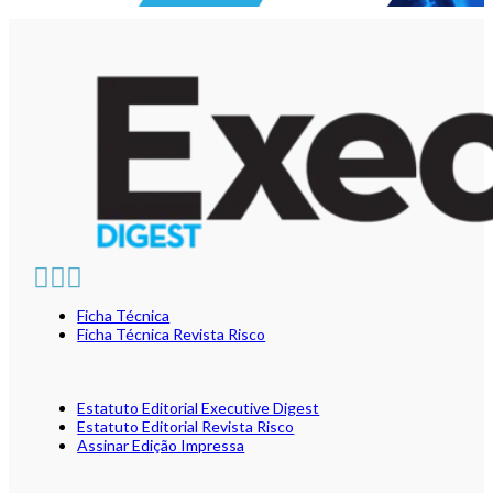
Ficha Técnica
Ficha Técnica Revista Risco
Estatuto Editorial Executive Digest
Estatuto Editorial Revista Risco
Assinar Edição Impressa