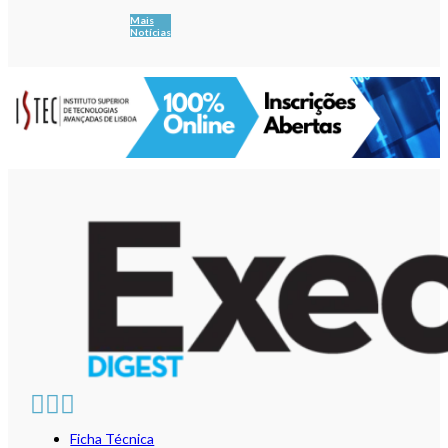
Mais
Notícias
Ficha Técnica