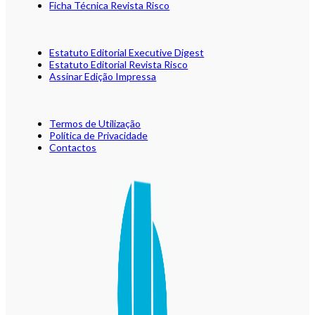
Ficha Técnica Revista Risco
Estatuto Editorial Executive Digest
Estatuto Editorial Revista Risco
Assinar Edição Impressa
Termos de Utilização
Política de Privacidade
Contactos