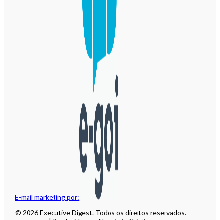
E-mail marketing por:
© 2026 Executive Digest. Todos os direitos reservados.