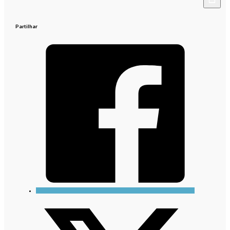
Partilhar