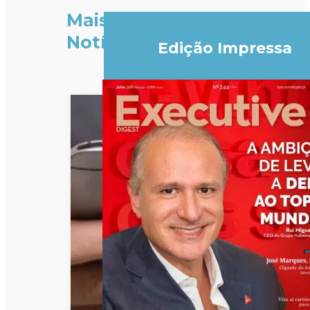
Mais
Notícias
Edição Impressa