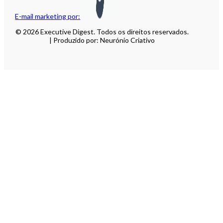
E-mail marketing por:
© 2026 Executive Digest. Todos os direitos reservados.
| Produzido por: Neurónio Criativo