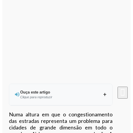
Ouça este artigo
Clique para reproduzir
Ouvir este artigo
Numa altura em que o congestionamento
das estradas representa um problema para
cidades de grande dimensão em todo o