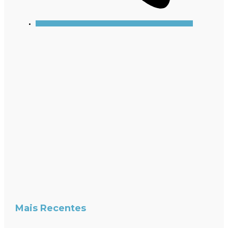
Mais Recentes