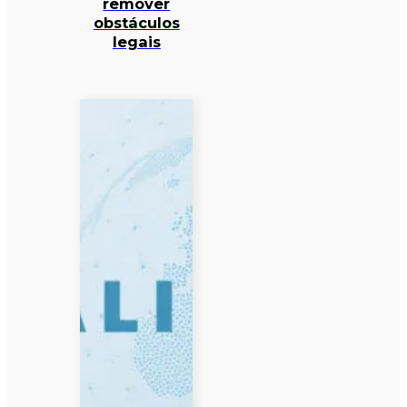
remover
obstáculos
legais