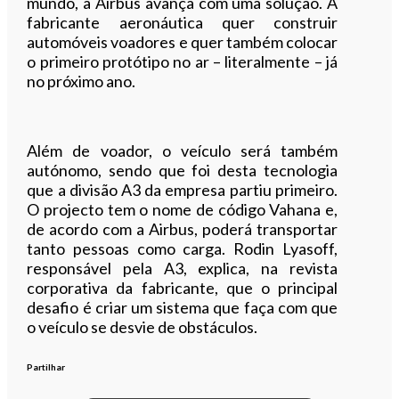
mundo, a Airbus avança com uma solução. A
fabricante aeronáutica quer construir
automóveis voadores e quer também colocar
o primeiro protótipo no ar – literalmente – já
no próximo ano.
Além de voador, o veículo será também
autónomo, sendo que foi desta tecnologia
que a divisão A3 da empresa partiu primeiro.
O projecto tem o nome de código Vahana e,
de acordo com a Airbus, poderá transportar
tanto pessoas como carga. Rodin Lyasoff,
responsável pela A3, explica, na revista
corporativa da fabricante, que o principal
desafio é criar um sistema que faça com que
o veículo se desvie de obstáculos.
Partilhar