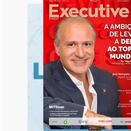
ASSINAR