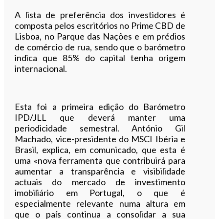
A lista de preferência dos investidores é
composta pelos escritórios no Prime CBD de
Lisboa, no Parque das Nações e em prédios
de comércio de rua, sendo que o barómetro
indica que 85% do capital tenha origem
internacional.
Esta foi a primeira edição do Barómetro
IPD/JLL que deverá manter uma
periodicidade semestral. António Gil
Machado, vice-presidente do MSCI Ibéria e
Brasil, explica, em comunicado, que esta é
uma «nova ferramenta que contribuirá para
aumentar a transparência e visibilidade
actuais do mercado de investimento
imobiliário em Portugal, o que é
especialmente relevante numa altura em
que o país continua a consolidar a sua