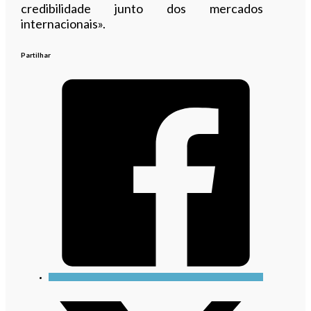
credibilidade junto dos mercados
internacionais».
Partilhar