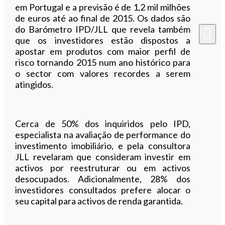
em Portugal e a previsão é de 1,2 mil milhões
de euros até ao final de 2015. Os dados são
do Barómetro IPD/JLL que revela também
que os investidores estão dispostos a
apostar em produtos com maior perfil de
risco tornando 2015 num ano histórico para
o sector com valores recordes a serem
atingidos.
Cerca de 50% dos inquiridos pelo IPD,
especialista na avaliação de performance do
investimento imobiliário, e pela consultora
JLL revelaram que consideram investir em
activos por reestruturar ou em activos
desocupados. Adicionalmente, 28% dos
investidores consultados prefere alocar o
seu capital para activos de renda garantida.