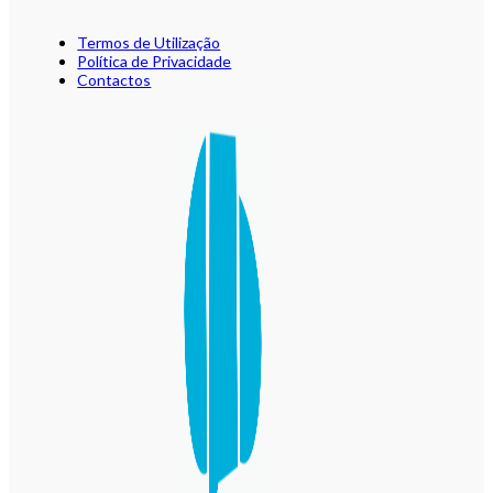
Termos de Utilização
Política de Privacidade
Contactos