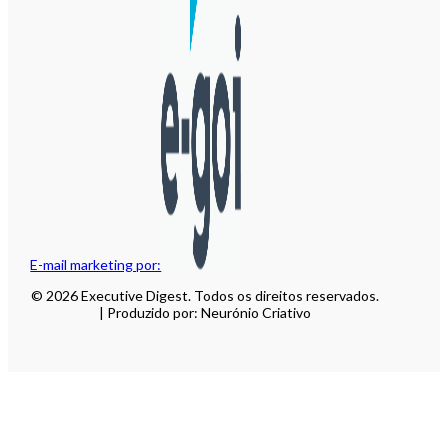
E-mail marketing por:
© 2026 Executive Digest. Todos os direitos reservados.
| Produzido por: Neurónio Criativo