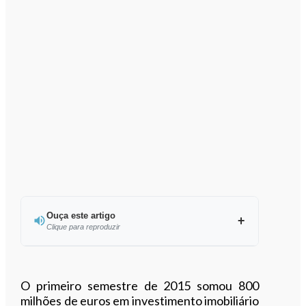
Ouça este artigo
Clique para reproduzir
Ouvir este artigo
O primeiro semestre de 2015 somou 800
milhões de euros em investimento imobiliário