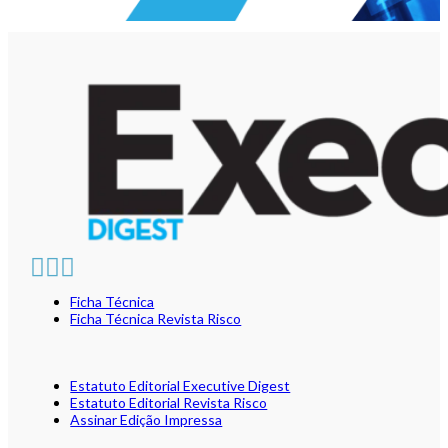
Ficha Técnica
Ficha Técnica Revista Risco
Estatuto Editorial Executive Digest
Estatuto Editorial Revista Risco
Assinar Edição Impressa