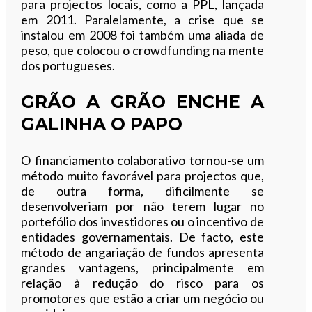
para projectos locais, como a PPL, lançada
em 2011. Paralelamente, a crise que se
instalou em 2008 foi também uma aliada de
peso, que colocou o crowdfunding na mente
dos portugueses.
GRÃO A GRÃO ENCHE A
GALINHA O PAPO
O financiamento colaborativo tornou-se um
método muito favorável para projectos que,
de outra forma, dificilmente se
desenvolveriam por não terem lugar no
portefólio dos investidores ou o incentivo de
entidades governamentais. De facto, este
método de angariação de fundos apresenta
grandes vantagens, principalmente em
relação à redução do risco para os
promotores que estão a criar um negócio ou