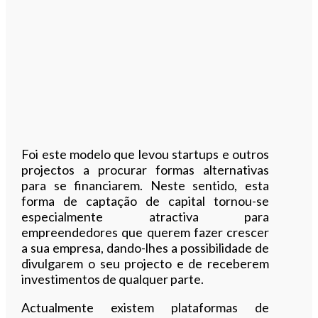
Foi este modelo que levou startups e outros
projectos a procurar formas alternativas
para se financiarem. Neste sentido, esta
forma de captação de capital tornou-se
especialmente atractiva para
empreendedores que querem fazer crescer
a sua empresa, dando-lhes a possibilidade de
divulgarem o seu projecto e de receberem
investimentos de qualquer parte.
Actualmente existem plataformas de