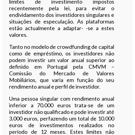
limites de investimento impostos
recentemente pela lei, para evitar o
endividamento dos investidores singulares e
situações de especulação. As plataformas
estão actualmente a adaptar- -se a estes
valores.
Tanto no modelo de crowdfunding de capital
como de empréstimo, os investidores não
podem investir um valor anual superior ao
definido em Portugal pela CMVM –
Comissão do Mercado de Valores
Mobiliários, que varia em função do seu
rendimento anual e perfil de investidor.
Uma pessoa singular com rendimento anual
inferior a 70.000 euros trata-se de um
investidor não qualificado e pode investir até
3.000 euros, perfazendo um total de 10.000
euros de investimentos realizados no
período de 12 meses. Estes limites não