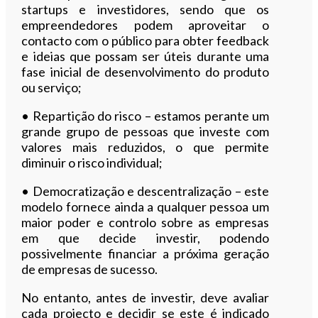
startups e investidores, sendo que os
empreendedores podem aproveitar o
contacto com o público para obter feedback
e ideias que possam ser úteis durante uma
fase inicial de desenvolvimento do produto
ou serviço;
• Repartição do risco – estamos perante um
grande grupo de pessoas que investe com
valores mais reduzidos, o que permite
diminuir o risco individual;
• Democratização e descentralização – este
modelo fornece ainda a qualquer pessoa um
maior poder e controlo sobre as empresas
em que decide investir, podendo
possivelmente financiar a próxima geração
de empresas de sucesso.
No entanto, antes de investir, deve avaliar
cada projecto e decidir se este é indicado