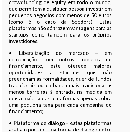
crowdfunding de equity em todo o mundo,
que permitem a qualquer pessoa investir em
pequenos negócios com menos de 50 euros
(como é o caso da Seeders). Estas
plataformas não só trazem vantagens para as
startups como também para os próprios
investidores.
• Liberalização do mercado – em
comparação com outros modelos de
financiamento, este oferece maiores
oportunidades a startups que não
preencham as formalidades, quer de fundos
tradicionais ou da banca mais tradicional, e
menos barreiras à entrada, na medida em
que a maioria das plataformas apenas cobra
uma pequena taxa para cada campanha de
financiamento;
• Plataforma de diálogo – estas plataformas
acabam por ser uma forma de diálogo entre