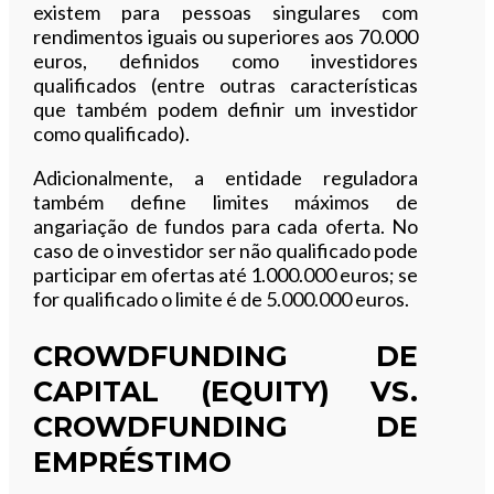
existem para pessoas singulares com
rendimentos iguais ou superiores aos 70.000
euros, definidos como investidores
qualificados (entre outras características
que também podem definir um investidor
como qualificado).
Adicionalmente, a entidade reguladora
também define limites máximos de
angariação de fundos para cada oferta. No
caso de o investidor ser não qualificado pode
participar em ofertas até 1.000.000 euros; se
for qualificado o limite é de 5.000.000 euros.
CROWDFUNDING DE
CAPITAL (EQUITY) VS.
CROWDFUNDING DE
EMPRÉSTIMO