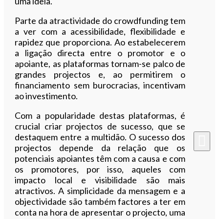
uma ideia.
Parte da atractividade do crowdfunding tem
a ver com a acessibilidade, flexibilidade e
rapidez que proporciona. Ao estabelecerem
a ligação directa entre o promotor e o
apoiante, as plataformas tornam-se palco de
grandes projectos e, ao permitirem o
financiamento sem burocracias, incentivam
ao investimento.
Com a popularidade destas plataformas, é
crucial criar projectos de sucesso, que se
destaquem entre a multidão. O sucesso dos
projectos depende da relação que os
potenciais apoiantes têm com a causa e com
os promotores, por isso, aqueles com
impacto local e visibilidade são mais
atractivos. A simplicidade da mensagem e a
objectividade são também factores a ter em
conta na hora de apresentar o projecto, uma