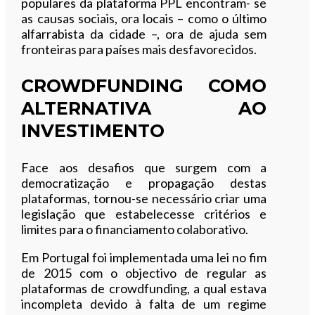
populares da plataforma PPL encontram- se
as causas sociais, ora locais – como o último
alfarrabista da cidade –, ora de ajuda sem
fronteiras para países mais desfavorecidos.
CROWDFUNDING COMO
ALTERNATIVA AO
INVESTIMENTO
Face aos desafios que surgem com a
democratização e propagação destas
plataformas, tornou-se necessário criar uma
legislação que estabelecesse critérios e
limites para o financiamento colaborativo.
Em Portugal foi implementada uma lei no fim
de 2015 com o objectivo de regular as
plataformas de crowdfunding, a qual estava
incompleta devido à falta de um regime