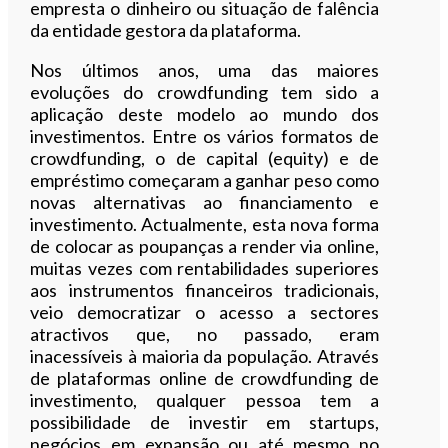
empresta o dinheiro ou situação de falência
da entidade gestora da plataforma.
Nos últimos anos, uma das maiores
evoluções do crowdfunding tem sido a
aplicação deste modelo ao mundo dos
investimentos. Entre os vários formatos de
crowdfunding, o de capital (equity) e de
empréstimo começaram a ganhar peso como
novas alternativas ao financiamento e
investimento. Actualmente, esta nova forma
de colocar as poupanças a render via online,
muitas vezes com rentabilidades superiores
aos instrumentos financeiros tradicionais,
veio democratizar o acesso a sectores
atractivos que, no passado, eram
inacessíveis à maioria da população. Através
de plataformas online de crowdfunding de
investimento, qualquer pessoa tem a
possibilidade de investir em startups,
negócios em expansão ou até mesmo no