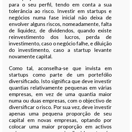
para o seu perfil, tendo em conta a sua
tolerância ao risco. Investir em startups e
negócios numa fase inicial não deixa de
envolver alguns riscos, nomeadamente, falta
de liquidez, de dividendos, quando existe
reinvestimento dos lucros, perda de
investimento, caso o negócio falhe, e diluição
do investimento, caso a startup levante
novamente capital.
Como tal, aconselha-se que invista em
startups como parte de um portefólio
diversificado. Isto significa que deve investir
quantias relativamente pequenas em várias
empresas, em vez de uma quantia maior
numa ou duas empresas, com o objectivo de
diversificar o risco. Por sua vez, deve investir
apenas uma pequena proporção de seu
capital em novas empresas, optando por
colocar uma maior proporção em activos