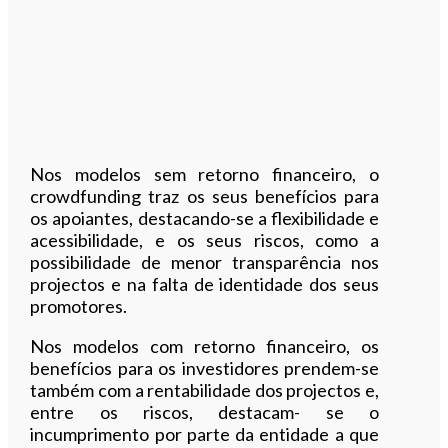
Nos modelos sem retorno financeiro, o
crowdfunding traz os seus benefícios para
os apoiantes, destacando-se a flexibilidade e
acessibilidade, e os seus riscos, como a
possibilidade de menor transparência nos
projectos e na falta de identidade dos seus
promotores.
Nos modelos com retorno financeiro, os
benefícios para os investidores prendem-se
também com a rentabilidade dos projectos e,
entre os riscos, destacam- se o
incumprimento por parte da entidade a que