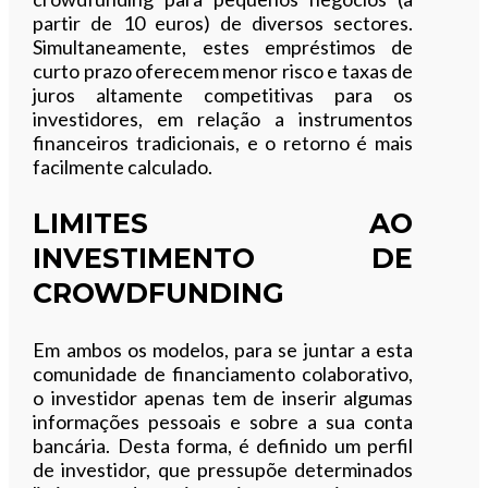
partir de 10 euros) de diversos sectores.
Simultaneamente, estes empréstimos de
curto prazo oferecem menor risco e taxas de
juros altamente competitivas para os
investidores, em relação a instrumentos
financeiros tradicionais, e o retorno é mais
facilmente calculado.
LIMITES AO
INVESTIMENTO DE
CROWDFUNDING
Em ambos os modelos, para se juntar a esta
comunidade de financiamento colaborativo,
o investidor apenas tem de inserir algumas
informações pessoais e sobre a sua conta
bancária. Desta forma, é definido um perfil
de investidor, que pressupõe determinados