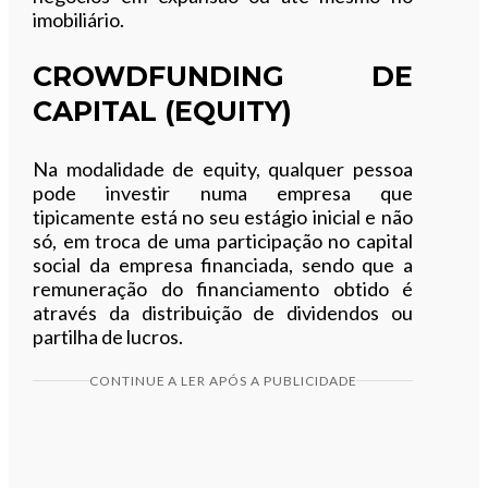
imobiliário.
CROWDFUNDING DE
CAPITAL (EQUITY)
Na modalidade de equity, qualquer pessoa
pode investir numa empresa que
tipicamente está no seu estágio inicial e não
só, em troca de uma participação no capital
social da empresa financiada, sendo que a
remuneração do financiamento obtido é
através da distribuição de dividendos ou
partilha de lucros.
CONTINUE A LER APÓS A PUBLICIDADE