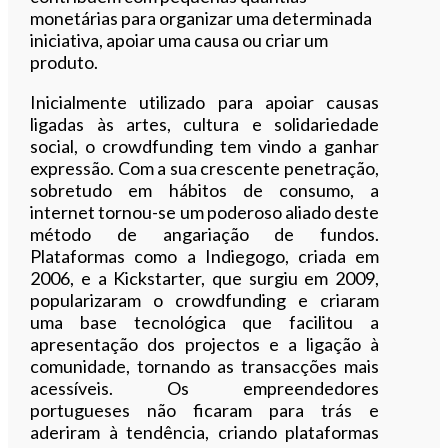
monetárias para organizar uma determinada
iniciativa, apoiar uma causa ou criar um
produto.
Inicialmente utilizado para apoiar causas
ligadas às artes, cultura e solidariedade
social, o crowdfunding tem vindo a ganhar
expressão. Com a sua crescente penetração,
sobretudo em hábitos de consumo, a
internet tornou-se um poderoso aliado deste
método de angariação de fundos.
Plataformas como a Indiegogo, criada em
2006, e a Kickstarter, que surgiu em 2009,
popularizaram o crowdfunding e criaram
uma base tecnológica que facilitou a
apresentação dos projectos e a ligação à
comunidade, tornando as transacções mais
acessíveis. Os empreendedores
portugueses não ficaram para trás e
aderiram à tendência, criando plataformas