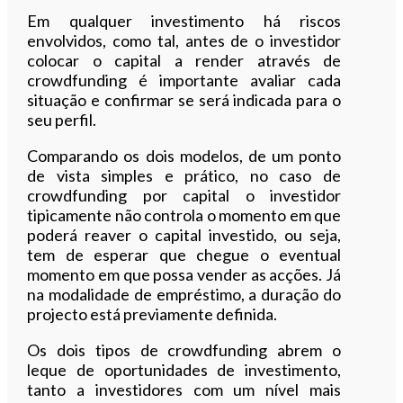
Em qualquer investimento há riscos
envolvidos, como tal, antes de o investidor
colocar o capital a render através de
crowdfunding é importante avaliar cada
situação e confirmar se será indicada para o
seu perfil.
Comparando os dois modelos, de um ponto
de vista simples e prático, no caso de
crowdfunding por capital o investidor
tipicamente não controla o momento em que
poderá reaver o capital investido, ou seja,
tem de esperar que chegue o eventual
momento em que possa vender as acções. Já
na modalidade de empréstimo, a duração do
projecto está previamente definida.
Os dois tipos de crowdfunding abrem o
leque de oportunidades de investimento,
tanto a investidores com um nível mais