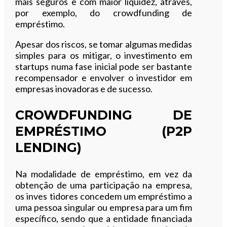
mais seguros e com maior liquidez, através,
por exemplo, do crowdfunding de
empréstimo.
Apesar dos riscos, se tomar algumas medidas
simples para os mitigar, o investimento em
startups numa fase inicial pode ser bastante
recompensador e envolver o investidor em
empresas inovadoras e de sucesso.
CROWDFUNDING DE
EMPRÉSTIMO (P2P
LENDING)
Na modalidade de empréstimo, em vez da
obtenção de uma participação na empresa,
os inves tidores concedem um empréstimo a
uma pessoa singular ou empresa para um fim
específico, sendo que a entidade financiada