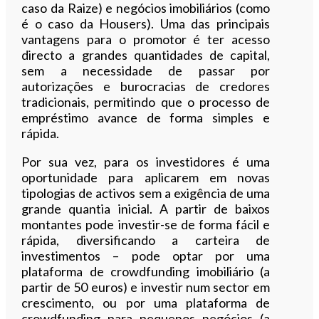
caso da Raize) e negócios imobiliários (como
é o caso da Housers). Uma das principais
vantagens para o promotor é ter acesso
directo a grandes quantidades de capital,
sem a necessidade de passar por
autorizações e burocracias de credores
tradicionais, permitindo que o processo de
empréstimo avance de forma simples e
rápida.
Por sua vez, para os investidores é uma
oportunidade para aplicarem em novas
tipologias de activos sem a exigência de uma
grande quantia inicial. A partir de baixos
montantes pode investir-se de forma fácil e
rápida, diversificando a carteira de
investimentos – pode optar por uma
plataforma de crowdfunding imobiliário (a
partir de 50 euros) e investir num sector em
crescimento, ou por uma plataforma de
crowdfunding para pequenos negócios (a