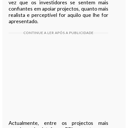
vez que os investidores se sentem mais
confiantes em apoiar projectos, quanto mais
realista e perceptível for aquilo que lhe for
apresentado.
CONTINUE A LER APÓS A PUBLICIDADE
Actualmente, entre os projectos mais