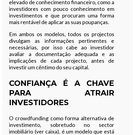
elevado de conhecimento financeiro, como a
investidores com pouco conhecimento em
investimentos e que procuram uma forma
mais rentável de aplicar as suas poupanças.
Em ambos os modelos, todos os projectos
divulgam as informações pertinentes e
necessárias, por isso cabe ao investidor
avaliar a documentação adequada e as
implicações de cada projecto, antes de
investir um cêntimo do seu capital.
CONFIANÇA É A CHAVE
PARA ATRAIR
INVESTIDORES
O crowdfunding como forma alternativa de
investimento, sobretudo no sector
imobiliário (ver caixa), é um modelo que está