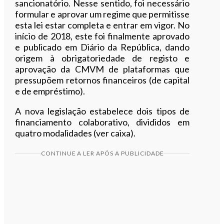
sancionatório. Nesse sentido, foi necessário
formular e aprovar um regime que permitisse
esta lei estar completa e entrar em vigor. No
início de 2018, este foi finalmente aprovado
e publicado em Diário da República, dando
origem à obrigatoriedade de registo e
aprovação da CMVM de plataformas que
pressupõem retornos financeiros (de capital
e de empréstimo).
A nova legislação estabelece dois tipos de
financiamento colaborativo, divididos em
quatro modalidades (ver caixa).
CONTINUE A LER APÓS A PUBLICIDADE