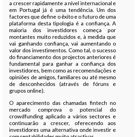
a crescer rapidamente a nível internacional e
em Portugal já é uma tendência. Um dos
factores que define o êxito e o futuro de uma
plataforma desta tipologia é a confiança. A
maioria dos investidores começa por
montantes muito reduzidos e, à medida que
vai ganhando confiança, vai aumentando o
valor dos investimentos. Como tal, o sucesso
do financiamento dos projectos anteriores é
fundamental para ganhar a confiança dos
investidores, bem como as recomendações e
opiniões de amigos, familiares ou até mesmo
de desconhecidos (através de fóruns e
grupos online).
O aparecimento das chamadas fintech no
mercado comprova o potencial do
crowdfunding aplicado a vários sectores e
continuarão a crescer, oferecendo aos
investidores uma alternativa onde investir e
com rentabilidades muito atractivas.