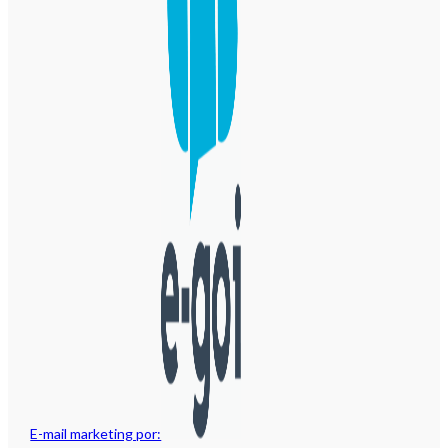
E-mail marketing por: