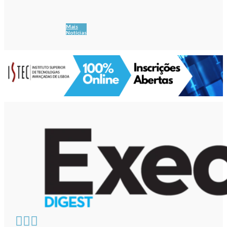
Mais
Notícias