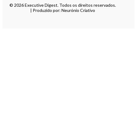
© 2026 Executive Digest. Todos os direitos reservados.
| Produzido por: Neurónio Criativo