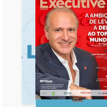
ASSINAR