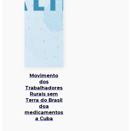
Movimento
dos
Trabalhadores
Rurais sem
Terra do Brasil
doa
medicamentos
a Cuba