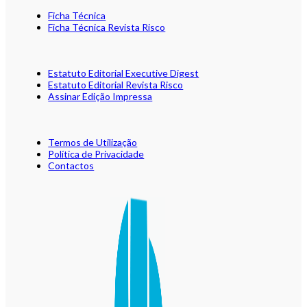
Ficha Técnica
Ficha Técnica Revista Risco
Estatuto Editorial Executive Digest
Estatuto Editorial Revista Risco
Assinar Edição Impressa
Termos de Utilização
Política de Privacidade
Contactos