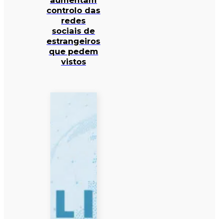
aumentam
controlo das
redes
sociais de
estrangeiros
que pedem
vistos