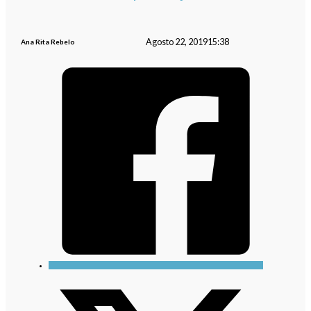
Agosto 22, 2019
15:38
Ana Rita Rebelo