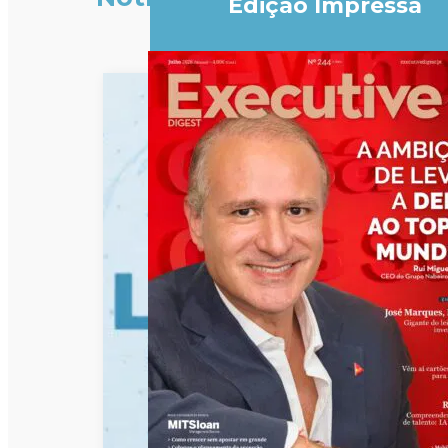
Edição Impressa