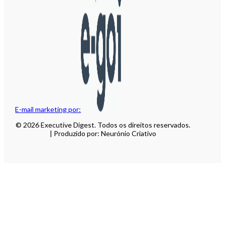
E-mail marketing por:
© 2026 Executive Digest. Todos os direitos reservados.
| Produzido por: Neurónio Criativo