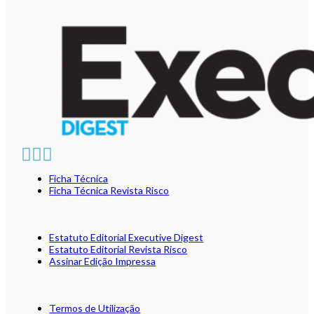
Ficha Técnica
Ficha Técnica Revista Risco
Estatuto Editorial Executive Digest
Estatuto Editorial Revista Risco
Assinar Edição Impressa
Termos de Utilização