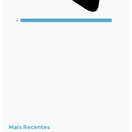
Mais Recentes