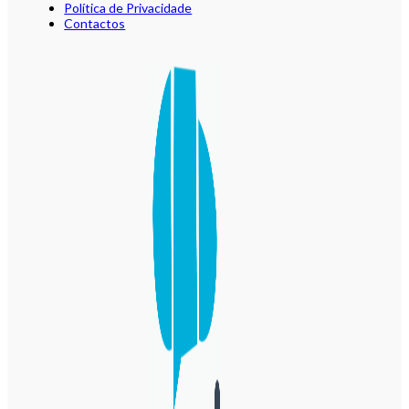
Política de Privacidade
Contactos