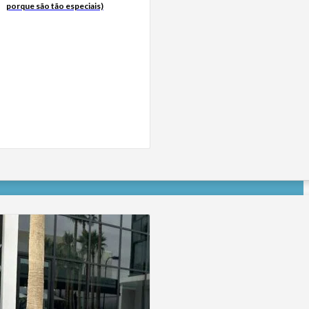
porque são tão especiais)