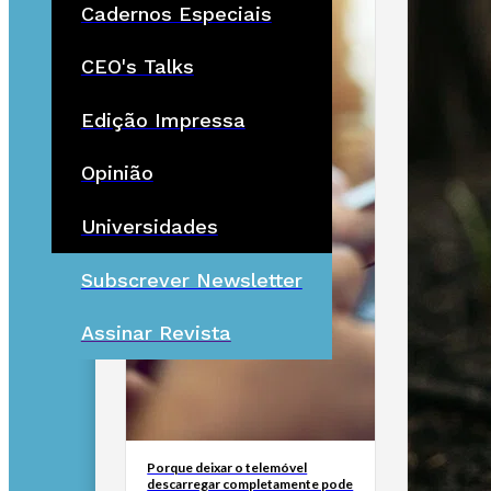
Cadernos Especiais
CEO's Talks
Edição Impressa
Opinião
Universidades
Subscrever Newsletter
Assinar Revista
Porque deixar o telemóvel
descarregar completamente pode