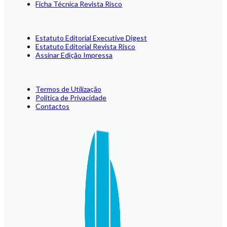
Ficha Técnica Revista Risco
Estatuto Editorial Executive Digest
Estatuto Editorial Revista Risco
Assinar Edição Impressa
Termos de Utilização
Política de Privacidade
Contactos