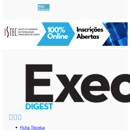
Mais
Notícias
Ficha Técnica