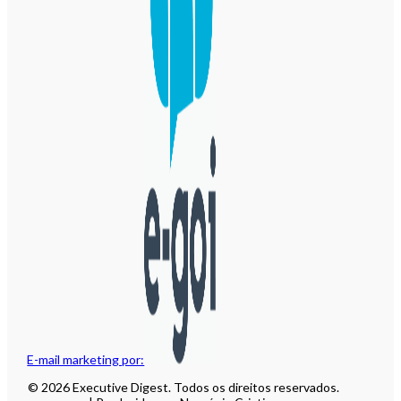
E-mail marketing por:
© 2026 Executive Digest. Todos os direitos reservados.