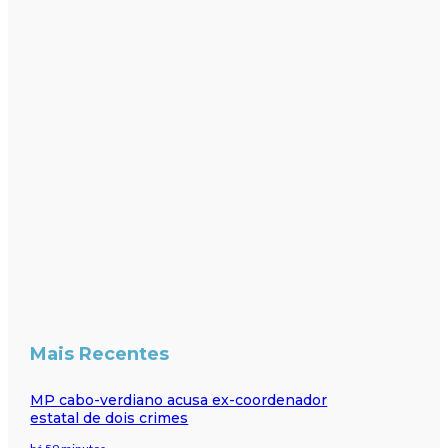
Mais Recentes
MP cabo-verdiano acusa ex-coordenador
estatal de dois crimes