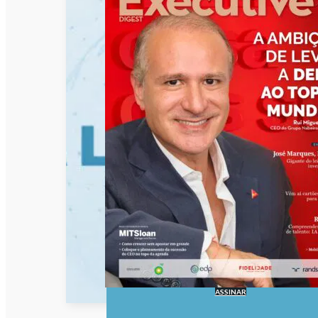
ASSINAR