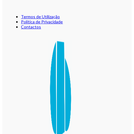
Termos de Utilização
Política de Privacidade
Contactos