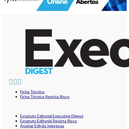
Ficha Técnica
Ficha Técnica Revista Risco
Estatuto Editorial Executive Digest
Estatuto Editorial Revista Risco
Assinar Edição Impressa