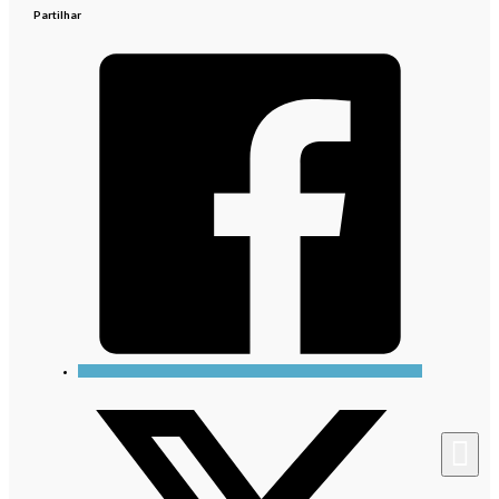
Partilhar