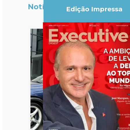
Notícias
Edição Impressa