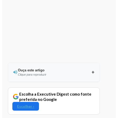
Ouça este artigo
Clique para reproduzir
Ouvir este artigo
Escolha a Executive Digest como fonte
preferida no Google
Escolher ›