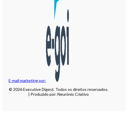
E-mail marketing por:
© 2026 Executive Digest. Todos os direitos reservados.
| Produzido por: Neurónio Criativo