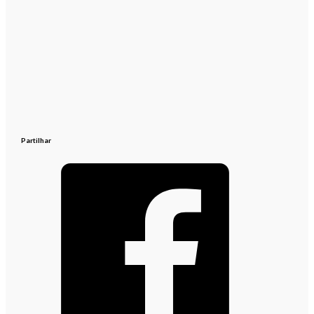
Partilhar