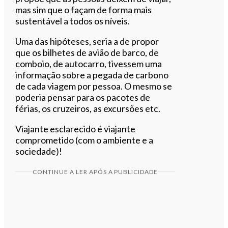
mas sim que o façam de forma mais
sustentável a todos os níveis.
Uma das hipóteses, seria a de propor
que os bilhetes de avião de barco, de
comboio, de autocarro, tivessem uma
informação sobre a pegada de carbono
de cada viagem por pessoa. O mesmo se
poderia pensar para os pacotes de
férias, os cruzeiros, as excursões etc.
Viajante esclarecido é viajante
comprometido (com o ambiente e a
sociedade)!
CONTINUE A LER APÓS A PUBLICIDADE