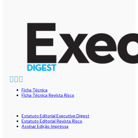
Ficha Técnica
Ficha Técnica Revista Risco
Estatuto Editorial Executive Digest
Estatuto Editorial Revista Risco
Assinar Edição Impressa