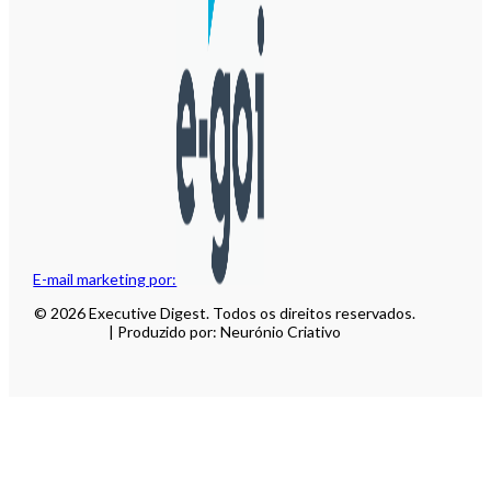
E-mail marketing por:
© 2026 Executive Digest. Todos os direitos reservados.
| Produzido por: Neurónio Criativo