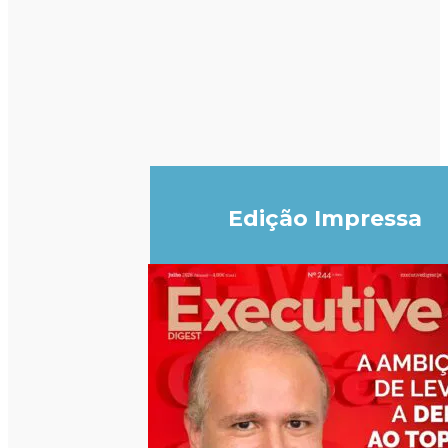
Edição Impressa