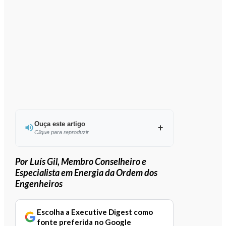
Ouça este artigo
Clique para reproduzir
Ouvir este artigo
Por Luís Gil, Membro Conselheiro e
Especialista em Energia da Ordem dos
Engenheiros
Escolha a Executive Digest como
fonte preferida no Google