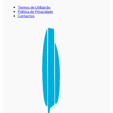
Termos de Utilização
Política de Privacidade
Contactos