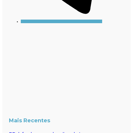
Mais Recentes