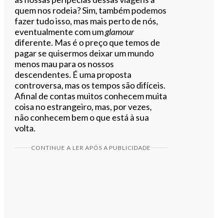
quem nos rodeia? Sim, também podemos
fazer tudo isso, mas mais perto de nós,
eventualmente com um
glamour
diferente. Mas é o preço que temos de
pagar se quisermos deixar um mundo
menos mau para os nossos
descendentes. É uma proposta
controversa, mas os tempos são difíceis.
Afinal de contas muitos conhecem muita
coisa no estrangeiro, mas, por vezes,
não conhecem bem o que está à sua
volta.
CONTINUE A LER APÓS A PUBLICIDADE