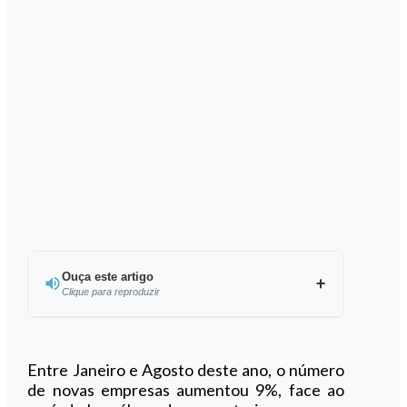
Ouça este artigo
Clique para reproduzir
Ouvir este artigo
Entre Janeiro e Agosto deste ano, o número
de novas empresas aumentou 9%, face ao