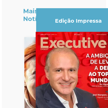
Mais
Notícias
Edição Impressa