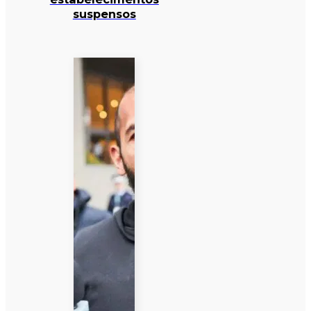
suspensos