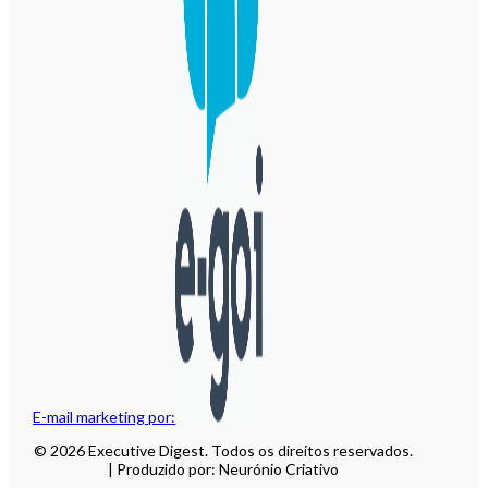
E-mail marketing por:
© 2026 Executive Digest. Todos os direitos reservados.
| Produzido por: Neurónio Criativo