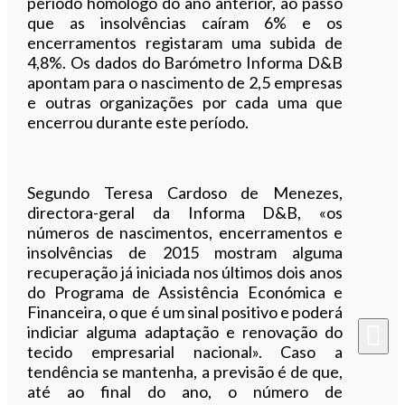
período homólogo do ano anterior, ao passo
que as insolvências caíram 6% e os
encerramentos registaram uma subida de
4,8%. Os dados do Barómetro Informa D&B
apontam para o nascimento de 2,5 empresas
e outras organizações por cada uma que
encerrou durante este período.
Segundo Teresa Cardoso de Menezes,
directora-geral da Informa D&B, «os
números de nascimentos, encerramentos e
insolvências de 2015 mostram alguma
recuperação já iniciada nos últimos dois anos
do Programa de Assistência Económica e
Financeira, o que é um sinal positivo e poderá
indiciar alguma adaptação e renovação do
tecido empresarial nacional». Caso a
tendência se mantenha, a previsão é de que,
até ao final do ano, o número de