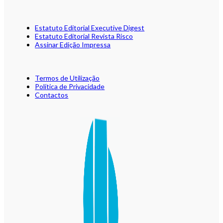
Estatuto Editorial Executive Digest
Estatuto Editorial Revista Risco
Assinar Edição Impressa
Termos de Utilização
Política de Privacidade
Contactos