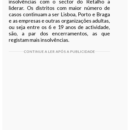
insolvências com o sector do Retalho a
liderar. Os distritos com maior número de
casos continuam a ser Lisboa, Porto e Braga
e as empresas e outras organizações adultas,
ou seja entre os 6 e 19 anos de actividade,
são, a par dos encerramentos, as que
registam mais insolvências.
CONTINUE A LER APÓS A PUBLICIDADE