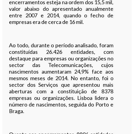
encerramentos esteja na ordem dos 15,5 mil,
valor abaixo do apresentado anualmente
entre 2007 e 2014, quando o fecho de
empresas era de cerca de 16 mil.
Ao todo, durante o período analisado, foram
constituídas 26.426 entidades, com
destaque para empresas ou organizações no
sector das Telecomunicações, cujos
nascimentos aumentaram 24,9% face aos
mesmos meses de 2014. No entanto, foi o
sector dos Serviços que apresentou mais
aberturas com a constituição de 8378
empresas ou organizações. Lisboa lidera o
número de nascimentos, seguida do Porto e
Braga.