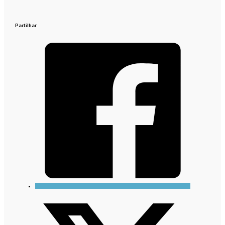
Partilhar