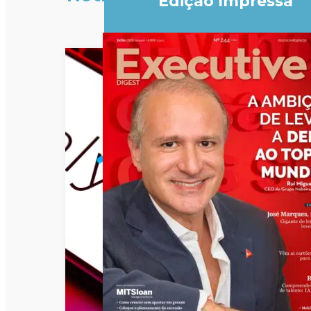
Edição Impressa