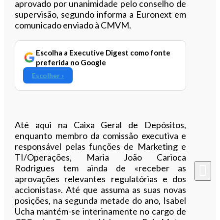
aprovado por unanimidade pelo conselho de
supervisão, segundo informa a Euronext em
comunicado enviado à CMVM.
Escolha a Executive Digest como fonte
preferida no Google
Escolher ›
Até aqui na Caixa Geral de Depósitos,
enquanto membro da comissão executiva e
responsável pelas funções de Marketing e
TI/Operações, Maria João Carioca
Rodrigues tem ainda de «receber as
aprovações relevantes regulatórias e dos
accionistas». Até que assuma as suas novas
posições, na segunda metade do ano, Isabel
Ucha mantém-se interinamente no cargo de