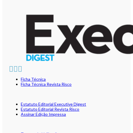
Ficha Técnica
Ficha Técnica Revista Risco
Estatuto Editorial Executive Digest
Estatuto Editorial Revista Risco
Assinar Edição Impressa