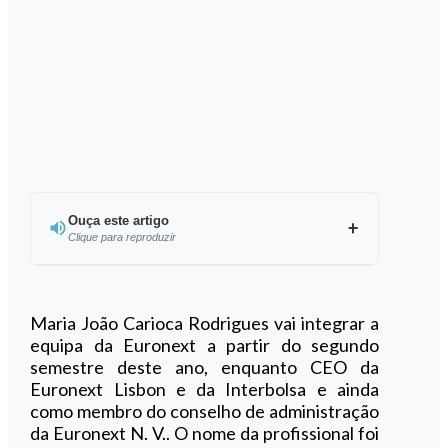
Ouça este artigo
Clique para reproduzir
Ouvir este artigo
Maria João Carioca Rodrigues vai integrar a
equipa da Euronext a partir do segundo
semestre deste ano, enquanto CEO da
Euronext Lisbon e da Interbolsa e ainda
como membro do conselho de administração
da Euronext N. V.. O nome da profissional foi