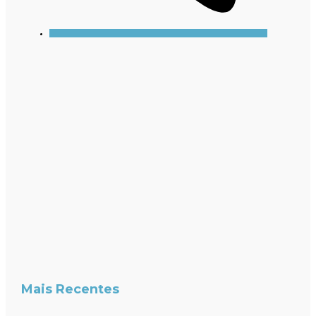
Mais Recentes