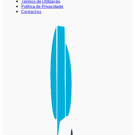
Termos de Utilização
Política de Privacidade
Contactos