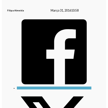
Março 31, 2016
10:58
Filipa Almeida