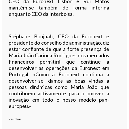
CEO da Euronext Lisbon e Rui Matos
mantém-se também de forma interina
enquanto CEO da Interbolsa.
Stéphane Boujnah, CEO da Euronext e
presidente do conselho de administração, diz
estar confiante de que a forte presença de
Maria João Carioca Rodrigues nos mercados
financeiros permitirá que continue a
desenvolver as operações da Euronext em
Portugal. «Como a Euronext continua a
desenvolver-se, damos as boas vindas a
pessoas dinâmicas como Maria João que
contribuem activamente para promover a
inovação em todo o nosso modelo pan-
europeu.»
Partilhar