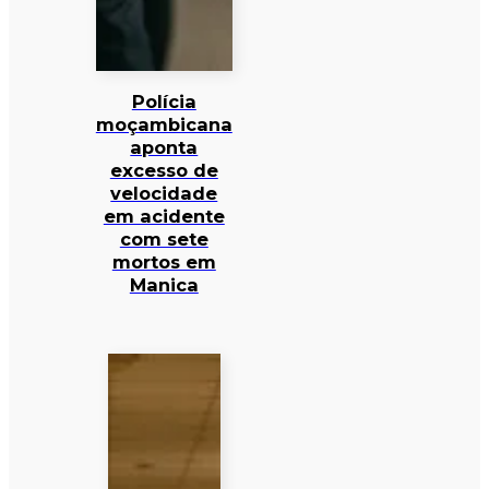
Polícia
moçambicana
aponta
excesso de
velocidade
em acidente
com sete
mortos em
Manica