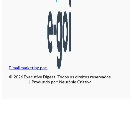
E-mail marketing por:
© 2026 Executive Digest. Todos os direitos reservados.
| Produzido por: Neurónio Criativo