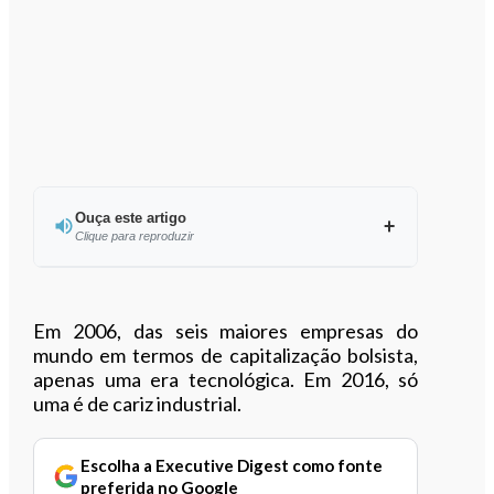
Ouça este artigo
Clique para reproduzir
Ouvir este artigo
Em 2006, das seis maiores empresas do
mundo em termos de capitalização bolsista,
apenas uma era tecnológica. Em 2016, só
uma é de cariz industrial.
Escolha a Executive Digest como fonte
preferida no Google