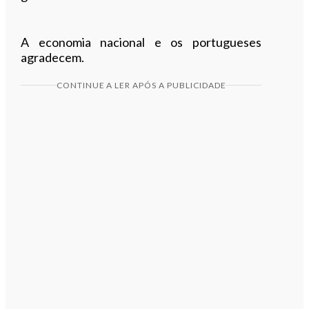
A economia nacional e os portugueses
agradecem.
CONTINUE A LER APÓS A PUBLICIDADE