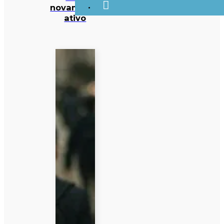
novamente
ativo