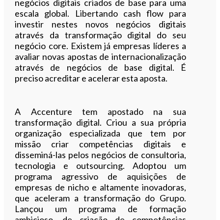
negócios digitais criados de base para uma
escala global. Libertando cash flow para
investir nestes novos negócios digitais
através da transformação digital do seu
negócio core. Existem já empresas líderes a
avaliar novas apostas de internacionalização
através de negócios de base digital. É
preciso acreditar e acelerar esta aposta.
A Accenture tem apostado na sua
transformação digital. Criou a sua própria
organização especializada que tem por
missão criar competências digitais e
disseminá-las pelos negócios de consultoria,
tecnologia e outsourcing. Adoptou um
programa agressivo de aquisições de
empresas de nicho e altamente inovadoras,
que aceleram a transformação do Grupo.
Lançou um programa de formação
ambicioso, de criação de competências