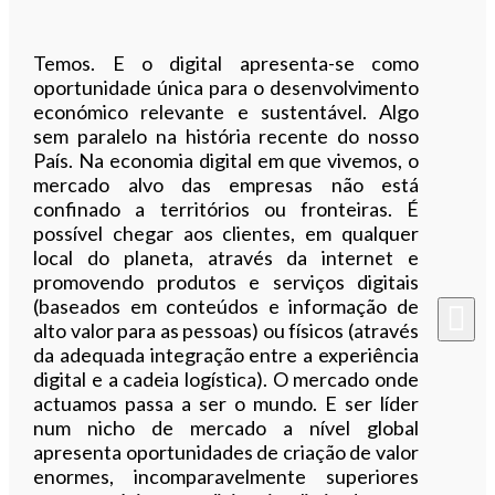
Temos. E o digital apresenta-se como
oportunidade única para o desenvolvimento
económico relevante e sustentável. Algo
sem paralelo na história recente do nosso
País. Na economia digital em que vivemos, o
mercado alvo das empresas não está
confinado a territórios ou fronteiras. É
possível chegar aos clientes, em qualquer
local do planeta, através da internet e
promovendo produtos e serviços digitais
(baseados em conteúdos e informação de
alto valor para as pessoas) ou físicos (através
da adequada integração entre a experiência
digital e a cadeia logística). O mercado onde
actuamos passa a ser o mundo. E ser líder
num nicho de mercado a nível global
apresenta oportunidades de criação de valor
enormes, incomparavelmente superiores