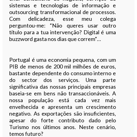
sistemas e tecnologias de informação e
outsourcing transformacional de processos.
Com delicadeza, esse meu colega
perguntou-me: “Não queres usar outro
título para a tua intervenção? Digital é uma
buzzword gasta nos dias que correm”…
Portugal é uma economia pequena, com um
PIB de menos de 200 mil milhões de euros,
bastante dependente do consumo interno e
do sector dos serviços. Uma parte
significativa das nossas principais empresas
baseia-se em bens não transaccionáveis. A
nossa população está cada vez mais
envelhecida e apresenta um crescimento
negativo. As exportações são insuficientes,
apesar do forte contributo dado pelo
Turismo nos últimos anos. Neste cenário,
temos futuro?