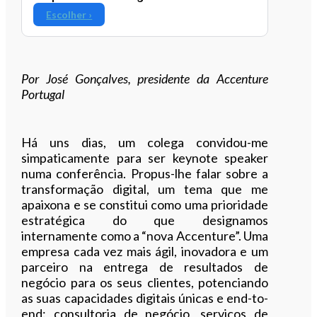
Escolher ›
Por José Gonçalves, presidente da Accenture
Portugal
Há uns dias, um colega convidou-me
simpaticamente para ser keynote speaker
numa conferência. Propus-lhe falar sobre a
transformação digital, um tema que me
apaixona e se constitui como uma prioridade
estratégica do que designamos
internamente como a “nova Accenture”. Uma
empresa cada vez mais ágil, inovadora e um
parceiro na entrega de resultados de
negócio para os seus clientes, potenciando
as suas capacidades digitais únicas e end-to-
end: consultoria de negócio, serviços de