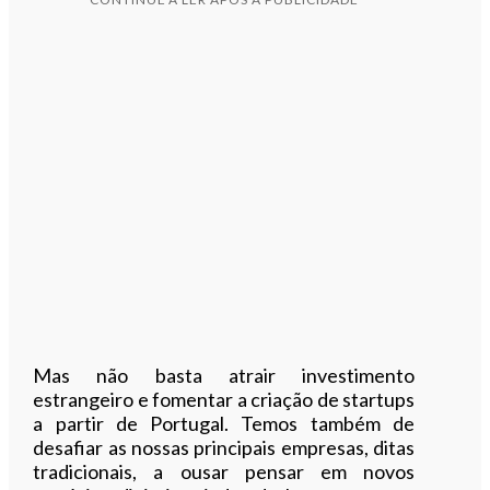
Mas não basta atrair investimento
estrangeiro e fomentar a criação de startups
a partir de Portugal. Temos também de
desafiar as nossas principais empresas, ditas
tradicionais, a ousar pensar em novos