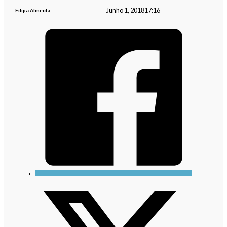
Junho 1, 2018
17:16
Filipa Almeida