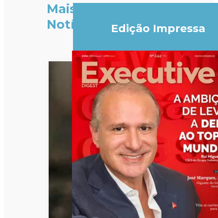
Mais
Notícias
Edição Impressa