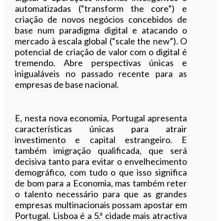
automatizadas (“transform the core”) e
criação de novos negócios concebidos de
base num paradigma digital e atacando o
mercado à escala global (“scale the new”). O
potencial de criação de valor com o digital é
tremendo. Abre perspectivas únicas e
inigualáveis no passado recente para as
empresas de base nacional.
E, nesta nova economia, Portugal apresenta
características únicas para atrair
investimento e capital estrangeiro. E
também imigração qualificada, que será
decisiva tanto para evitar o envelhecimento
demográfico, com tudo o que isso significa
de bom para a Economia, mas também reter
o talento necessário para que as grandes
empresas multinacionais possam apostar em
Portugal. Lisboa é a 5.ª cidade mais atractiva