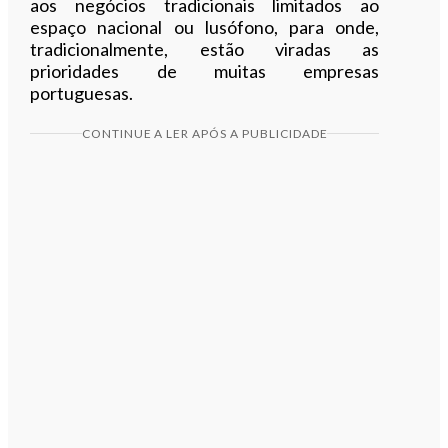
aos negócios tradicionais limitados ao
espaço nacional ou lusófono, para onde,
tradicionalmente, estão viradas as
prioridades de muitas empresas
portuguesas.
CONTINUE A LER APÓS A PUBLICIDADE