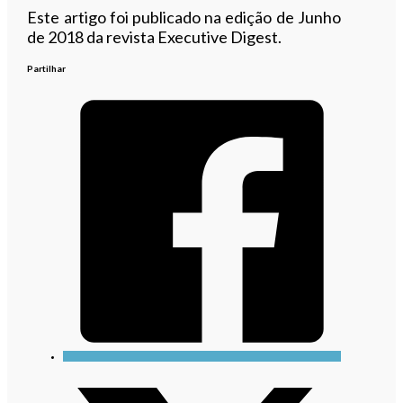
Este artigo foi publicado na edição de Junho
de 2018 da revista Executive Digest.
Partilhar