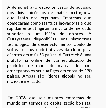
A demonstrá-lo estão os casos de sucesso
dos dois unicórnios de matriz portuguesa
que tanto nos orgulham. Empresas que
começaram como startups inovadoras e que
rapidamente atingiram um valor de mercado
superior a um bilião de dólares. A
Outsystems disponibiliza uma plataforma
tecnológica de desenvolvimento rápido de
software (low code) através da cloud para
clientes em mais 50 países. A Farfetch é uma
plataforma online de comercialização de
produtos de moda de marcas de luxo,
entregando os seus artigos em cerca de 190
países. Ambas são líderes globais no seu
nicho de mercado.
Em 2006, das seis maiores empresas do
mundo em termos de capitalização bolsista,