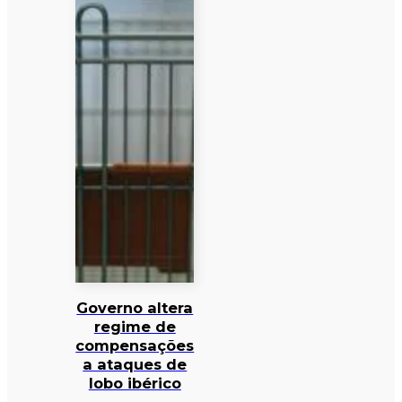
Governo altera
regime de
compensações
a ataques de
lobo ibérico