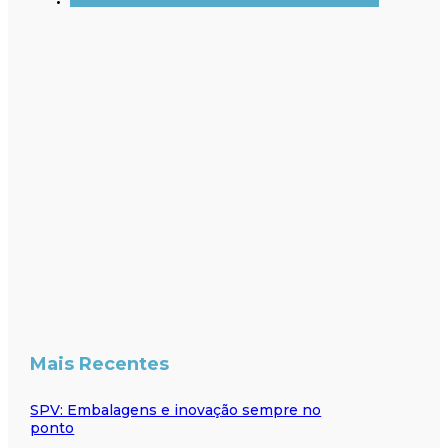
Mais Recentes
SPV: Embalagens e inovação sempre no
ponto