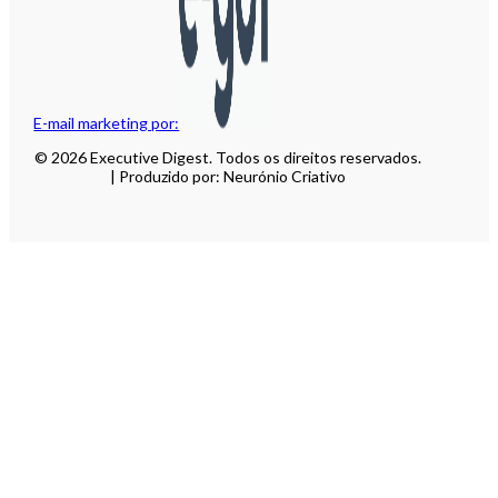
E-mail marketing por:
© 2026 Executive Digest. Todos os direitos reservados.
| Produzido por: Neurónio Criativo