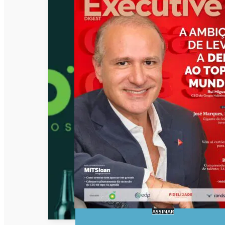
ASSINAR