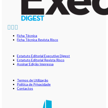
Ficha Técnica
Ficha Técnica Revista Risco
Estatuto Editorial Executive Digest
Estatuto Editorial Revista Risco
Assinar Edição Impressa
Termos de Utilização
Política de Privacidade
Contactos