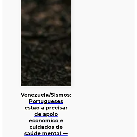
Venezuela/Sismos:
Portugueses
estão a precisar
de apoio
económico e
cuidados de
saúde mental —