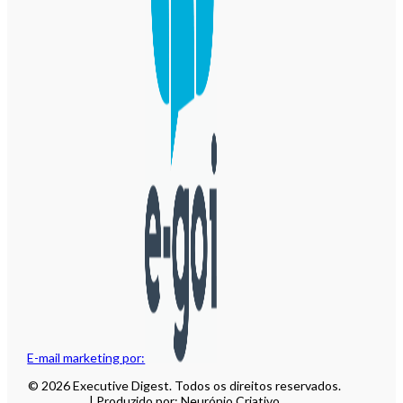
E-mail marketing por:
© 2026 Executive Digest. Todos os direitos reservados.
| Produzido por: Neurónio Criativo