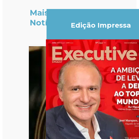
Mais
Notícias
Edição Impressa