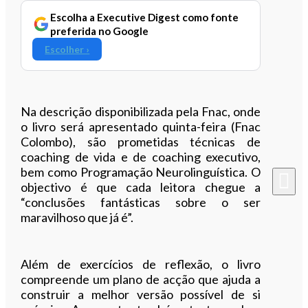
Escolha a Executive Digest como fonte
preferida no Google
Escolher ›
Na descrição disponibilizada pela Fnac, onde
o livro será apresentado quinta-feira (Fnac
Colombo), são prometidas técnicas de
coaching de vida e de coaching executivo,
bem como Programação Neurolinguística. O
objectivo é que cada leitora chegue a
“conclusões fantásticas sobre o ser
maravilhoso que já é”.
Além de exercícios de reflexão, o livro
compreende um plano de acção que ajuda a
construir a melhor versão possível de si