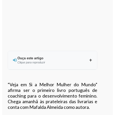
Ouça este artigo
Clique para reproduzir
Ouvir este artigo
“Veja em Si a Melhor Mulher do Mundo”
afirma ser o primeiro livro português de
coaching para o desenvolvimento feminino.
Chega amanhã às prateleiras das livrarias e
conta com Mafalda Almeida como autora.