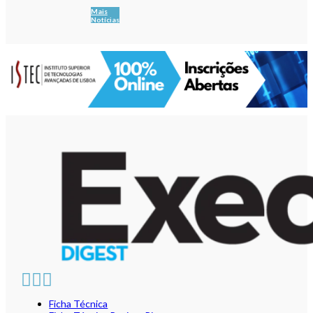
Mais
Notícias
Ficha Técnica