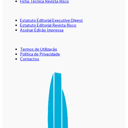
Ficha Técnica Revista Risco
Estatuto Editorial Executive Digest
Estatuto Editorial Revista Risco
Assinar Edição Impressa
Termos de Utilização
Política de Privacidade
Contactos