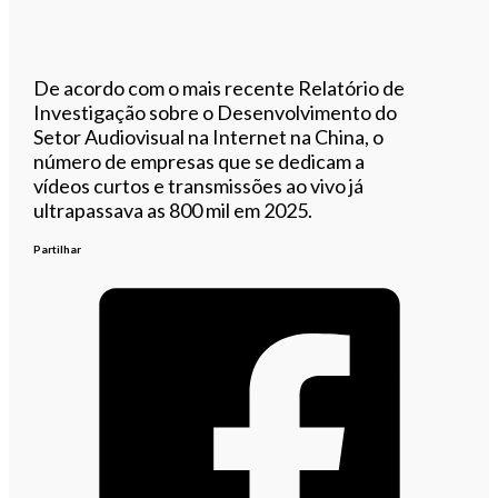
De acordo com o mais recente Relatório de
Investigação sobre o Desenvolvimento do
Setor Audiovisual na Internet na China, o
número de empresas que se dedicam a
vídeos curtos e transmissões ao vivo já
ultrapassava as 800 mil em 2025.
Partilhar