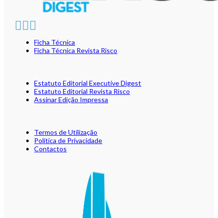
Ficha Técnica
Ficha Técnica Revista Risco
Estatuto Editorial Executive Digest
Estatuto Editorial Revista Risco
Assinar Edição Impressa
Termos de Utilização
Política de Privacidade
Contactos