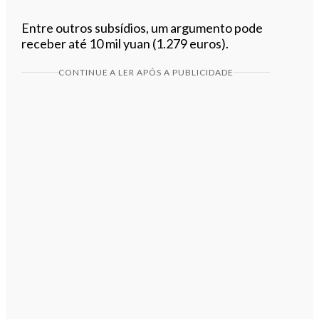
Entre outros subsídios, um argumento pode
receber até 10 mil yuan (1.279 euros).
CONTINUE A LER APÓS A PUBLICIDADE