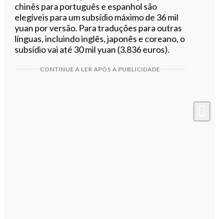
chinês para português e espanhol são
elegíveis para um subsídio máximo de 36 mil
yuan por versão. Para traduções para outras
línguas, incluindo inglês, japonês e coreano, o
subsídio vai até 30 mil yuan (3.836 euros).
CONTINUE A LER APÓS A PUBLICIDADE