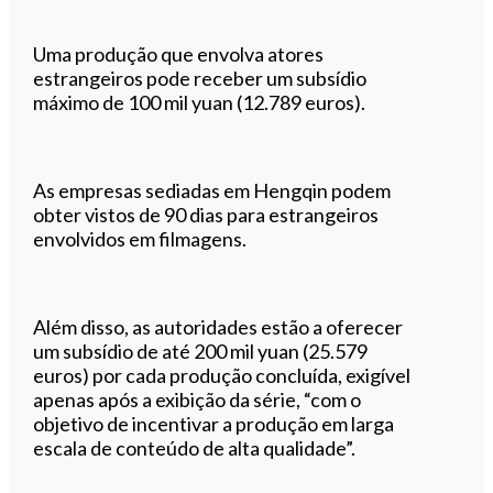
Uma produção que envolva atores
estrangeiros pode receber um subsídio
máximo de 100 mil yuan (12.789 euros).
As empresas sediadas em Hengqin podem
obter vistos de 90 dias para estrangeiros
envolvidos em filmagens.
Além disso, as autoridades estão a oferecer
um subsídio de até 200 mil yuan (25.579
euros) por cada produção concluída, exigível
apenas após a exibição da série, “com o
objetivo de incentivar a produção em larga
escala de conteúdo de alta qualidade”.