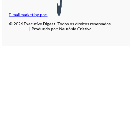
E-mail marketing por:
© 2026 Executive Digest. Todos os direitos reservados.
| Produzido por: Neurónio Criativo