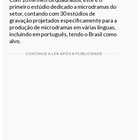
primeiro estúdio dedicado a microdramas do
setor, contando com 30 estúdios de
gravação projetados especificamente para a
produção de microdramas em várias línguas,
incluindo em português, tendo o Brasil como
alvo.
CONTINUE A LER APÓS A PUBLICIDADE