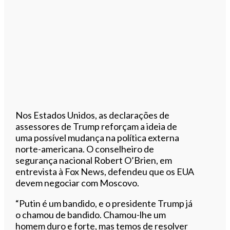
Nos Estados Unidos, as declarações de
assessores de Trump reforçam a ideia de
uma possível mudança na política externa
norte-americana. O conselheiro de
segurança nacional Robert O’Brien, em
entrevista à Fox News, defendeu que os EUA
devem negociar com Moscovo.
“Putin é um bandido, e o presidente Trump já
o chamou de bandido. Chamou-lhe um
homem duro e forte, mas temos de resolver