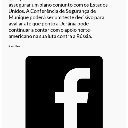
assegurar um plano conjunto com os Estados
Unidos. A Conferência de Segurança de
Munique poderá ser um teste decisivo para
avaliar até que ponto a Ucrânia pode
continuar a contar com o apoio norte-
americano na sua luta contra a Rússia.
Partilhar