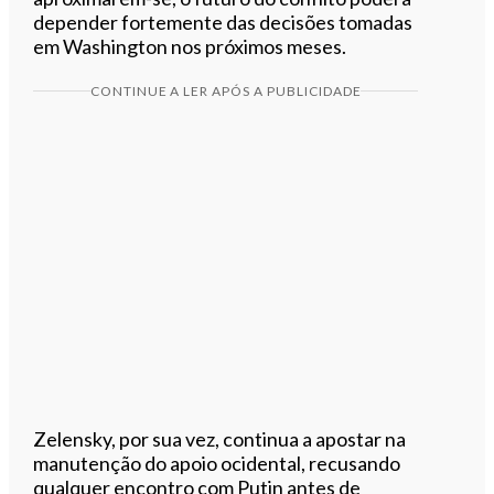
depender fortemente das decisões tomadas
em Washington nos próximos meses.
CONTINUE A LER APÓS A PUBLICIDADE
Zelensky, por sua vez, continua a apostar na
manutenção do apoio ocidental, recusando
qualquer encontro com Putin antes de