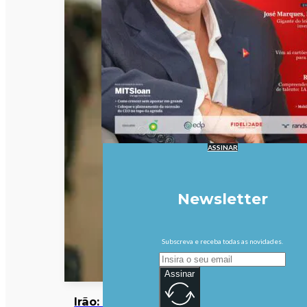
ASSINAR
Newsletter
Subscreva e receba todas as novidades.
Assinar
Irão: Omã