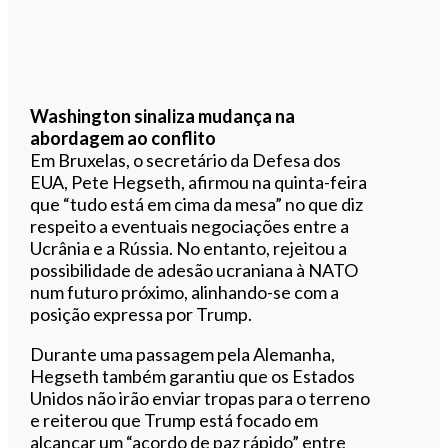
Washington sinaliza mudança na
abordagem ao conflito
Em Bruxelas, o secretário da Defesa dos
EUA, Pete Hegseth, afirmou na quinta-feira
que “tudo está em cima da mesa” no que diz
respeito a eventuais negociações entre a
Ucrânia e a Rússia. No entanto, rejeitou a
possibilidade de adesão ucraniana à NATO
num futuro próximo, alinhando-se com a
posição expressa por Trump.
Durante uma passagem pela Alemanha,
Hegseth também garantiu que os Estados
Unidos não irão enviar tropas para o terreno
e reiterou que Trump está focado em
alcançar um “acordo de paz rápido” entre