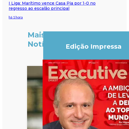
I Liga: Marítimo vence Casa Pia por 1-0 no
regresso ao escalão principal
há 1 hora
Mais
Notícias
Edição Impressa