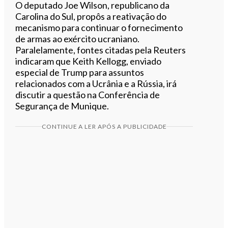
O deputado Joe Wilson, republicano da
Carolina do Sul, propôs a reativação do
mecanismo para continuar o fornecimento
de armas ao exército ucraniano.
Paralelamente, fontes citadas pela Reuters
indicaram que Keith Kellogg, enviado
especial de Trump para assuntos
relacionados com a Ucrânia e a Rússia, irá
discutir a questão na Conferência de
Segurança de Munique.
CONTINUE A LER APÓS A PUBLICIDADE