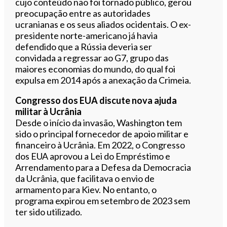
cujo conteúdo não foi tornado público, gerou
preocupação entre as autoridades
ucranianas e os seus aliados ocidentais. O ex-
presidente norte-americano já havia
defendido que a Rússia deveria ser
convidada a regressar ao G7, grupo das
maiores economias do mundo, do qual foi
expulsa em 2014 após a anexação da Crimeia.
Congresso dos EUA discute nova ajuda
militar à Ucrânia
Desde o início da invasão, Washington tem
sido o principal fornecedor de apoio militar e
financeiro à Ucrânia. Em 2022, o Congresso
dos EUA aprovou a Lei do Empréstimo e
Arrendamento para a Defesa da Democracia
da Ucrânia, que facilitava o envio de
armamento para Kiev. No entanto, o
programa expirou em setembro de 2023 sem
ter sido utilizado.