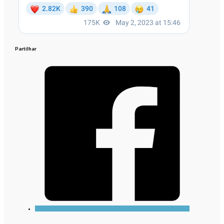
Partilhar