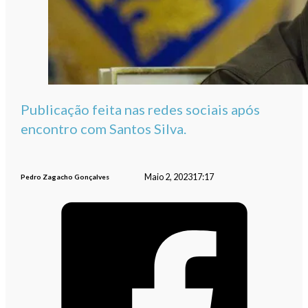
Publicação feita nas redes sociais após
encontro com Santos Silva.
Maio 2, 2023
17:17
Pedro Zagacho Gonçalves