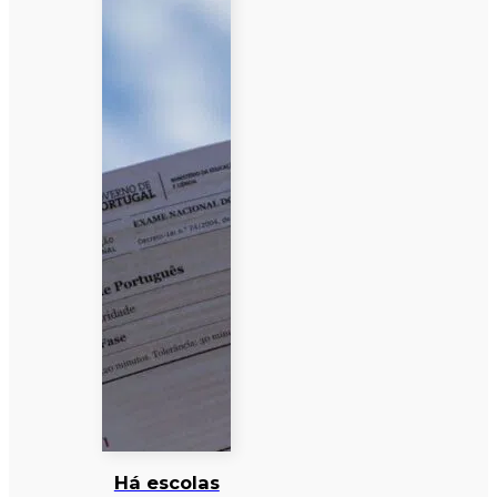
Há escolas