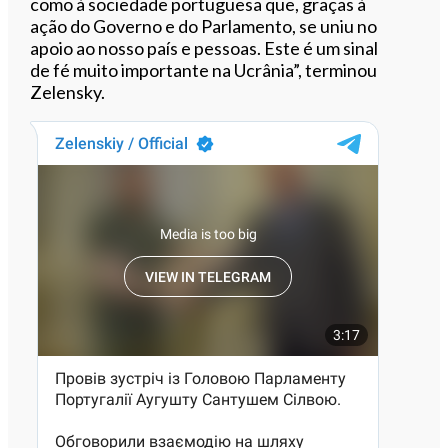
como à sociedade portuguesa que, graças à
ação do Governo e do Parlamento, se uniu no
apoio ao nosso país e pessoas. Este é um sinal
de fé muito importante na Ucrânia”, terminou
Zelensky.