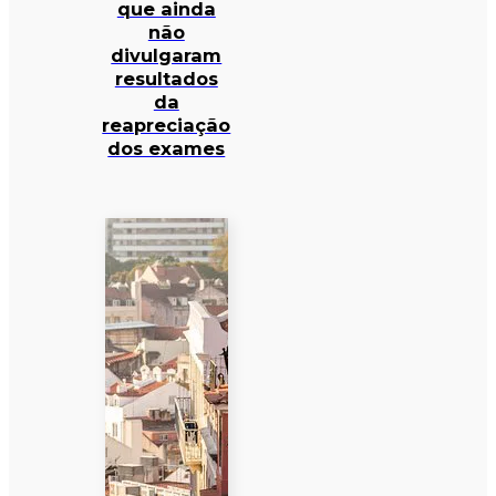
que ainda
não
divulgaram
resultados
da
reapreciação
dos exames