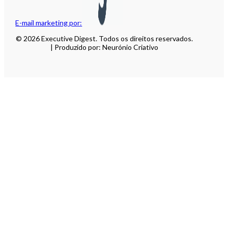
E-mail marketing por:
© 2026 Executive Digest. Todos os direitos reservados.
| Produzido por: Neurónio Criativo