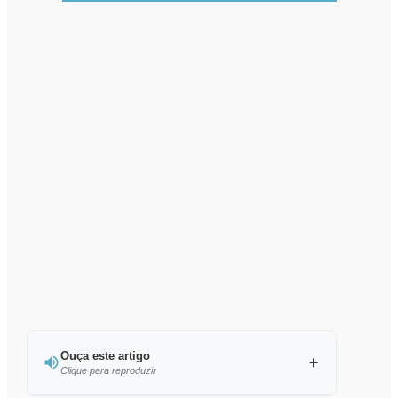
Ouça este artigo
Clique para reproduzir