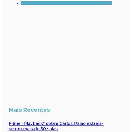
Mais Recentes
Filme “Playback” sobre Carlos Paião estreia-
se em mais de 50 salas