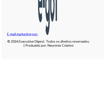
E-mail marketing por:
© 2026 Executive Digest. Todos os direitos reservados.
| Produzido por: Neurónio Criativo