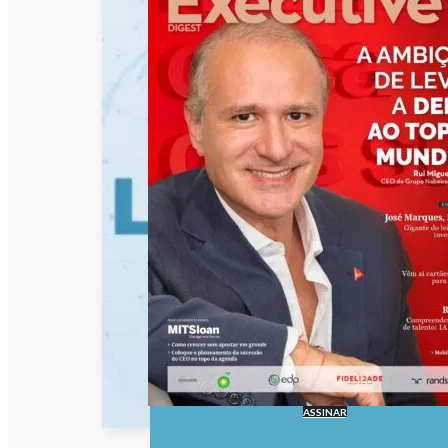
ASSINAR