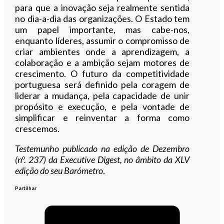
para que a inovação seja realmente sentida
no dia-a-dia das organizações. O Estado tem
um papel importante, mas cabe-nos,
enquanto líderes, assumir o compromisso de
criar ambientes onde a aprendizagem, a
colaboração e a ambição sejam motores de
crescimento. O futuro da competitividade
portuguesa será definido pela coragem de
liderar a mudança, pela capacidade de unir
propósito e execução, e pela vontade de
simplificar e reinventar a forma como
crescemos.
Testemunho publicado na edição de Dezembro
(nº. 237) da Executive Digest, no âmbito da XLV
edição do seu Barómetro
.
Partilhar