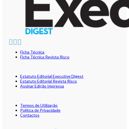
Ficha Técnica
Ficha Técnica Revista Risco
Estatuto Editorial Executive Digest
Estatuto Editorial Revista Risco
Assinar Edição Impressa
Termos de Utilização
Política de Privacidade
Contactos