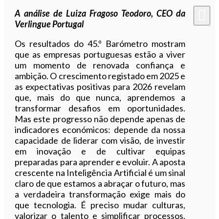
Ouvir este artigo
A análise de Luiza Fragoso Teodoro, CEO da
Verlingue Portugal
Os resultados do 45.º Barómetro mostram
que as empresas portuguesas estão a viver
um momento de renovada confiança e
ambição. O crescimento registado em 2025 e
as expectativas positivas para 2026 revelam
que, mais do que nunca, aprendemos a
transformar desafios em oportunidades.
Mas este progresso não depende apenas de
indicadores económicos: depende da nossa
capacidade de liderar com visão, de investir
em inovação e de cultivar equipas
preparadas para aprender e evoluir. A aposta
crescente na Inteligência Artificial é um sinal
claro de que estamos a abraçar o futuro, mas
a verdadeira transformação exige mais do
que tecnologia. É preciso mudar culturas,
valorizar o talento e simplificar processos,