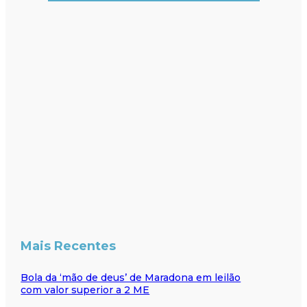
Mais Recentes
Bola da ‘mão de deus’ de Maradona em leilão
com valor superior a 2 ME