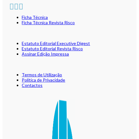
Ficha Técnica
Ficha Técnica Revista Risco
Estatuto Editorial Executive Digest
Estatuto Editorial Revista Risco
Assinar Edição Impressa
Termos de Utilização
Política de Privacidade
Contactos