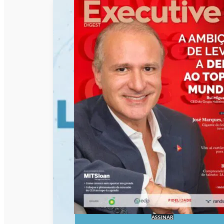
ASSINAR