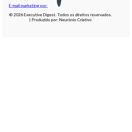
E-mail marketing por:
© 2026 Executive Digest. Todos os direitos reservados.
| Produzido por: Neurónio Criativo