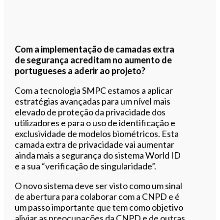
Com a implementação de camadas extra
de segurança acreditam no aumento de
portugueses a aderir ao projeto?
Com a tecnologia SMPC estamos a aplicar
estratégias avançadas para um nível mais
elevado de proteção da privacidade dos
utilizadores e para o uso de identificação e
exclusividade de modelos biométricos. Esta
camada extra de privacidade vai aumentar
ainda mais a segurança do sistema World ID
e a sua “verificação de singularidade”.
O novo sistema deve ser visto como um sinal
de abertura para colaborar com a CNPD e é
um passo importante que tem como objetivo
aliviar as preocupações da CNPD e de outras