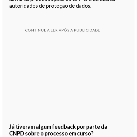
autoridades de proteção de dados.
CONTINUE A LER APÓS A PUBLICIDADE
Já tiveram algum feedback por parte da
CNPD sobre o processo em curso?