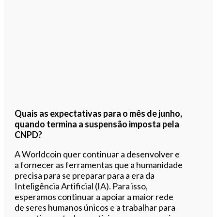
Quais as expectativas para o mês de junho,
quando termina a suspensão imposta pela
CNPD?
A Worldcoin quer continuar a desenvolver e
a fornecer as ferramentas que a humanidade
precisa para se preparar para a era da
Inteligência Artificial (IA). Para isso,
esperamos continuar a apoiar a maior rede
de seres humanos únicos e a trabalhar para