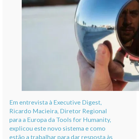
Em entrevista à Executive Digest,
Ricardo Macieira, Diretor Regional
para a Europa da Tools for Humanity,
explicou este novo sistema e como
estão a trabalhar para dar resposta às