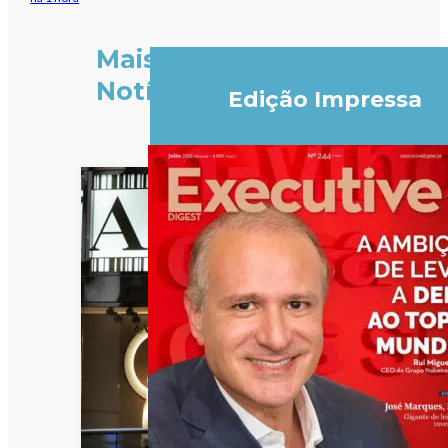
Mais
Notícias
Edição Impressa