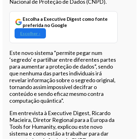
Nacional de Proteção de Dados (CNPD).
Escolha a Executive Digest como fonte
preferida no Google
Escolher ›
Este novo sistema “permite pegar num
‘segredo’ e partilhar entre diferentes partes
para aumentar a proteção de dados”, sendo
que nenhuma das partes individuais irá
revelar informação sobre o segredo original,
tornando assim impossível decifrar o
conteúdo e sendo eficaz mesmo contra
computação quântica”.
Em entrevista à Executive Digest, Ricardo
Macieira, Diretor Regional para a Europa da
Tools for Humanity, explicou este novo
sistema e como estão a trabalhar para dar