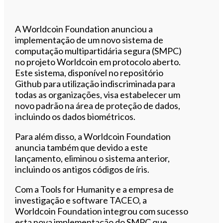
A Worldcoin Foundation anunciou a
implementação de um novo sistema de
computação multipartidária segura (SMPC)
no projeto Worldcoin em protocolo aberto.
Este sistema, disponível no repositório
Github para utilização indiscriminada para
todas as organizações, visa estabelecer um
novo padrão na área de proteção de dados,
incluindo os dados biométricos.
Para além disso, a Worldcoin Foundation
anuncia também que devido a este
lançamento, eliminou o sistema anterior,
incluindo os antigos códigos de íris.
Com a Tools for Humanity e a empresa de
investigação e software TACEO, a
Worldcoin Foundation integrou com sucesso
esta nova implementação do SMPC que