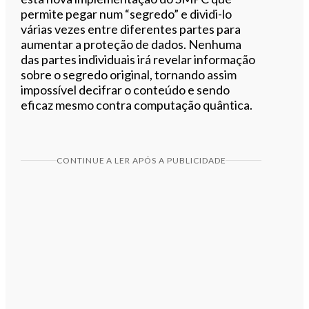
permite pegar num “segredo” e dividi-lo
várias vezes entre diferentes partes para
aumentar a proteção de dados. Nenhuma
das partes individuais irá revelar informação
sobre o segredo original, tornando assim
impossível decifrar o conteúdo e sendo
eficaz mesmo contra computação quântica.
CONTINUE A LER APÓS A PUBLICIDADE