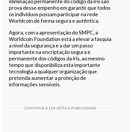
eliminação permanente do código da íris são
prova desse empenho em garantir que todos
os indivíduos possam participar na rede
Worldcoin de forma segura e autêntica.
Agora, com a apresentação do SMPC, a
Worldcoin Foundation está a elevar a fasquia
a nível da segurança e a dar um passo
importante na encriptação segura e
permanente dos códigos da íris, ao mesmo
tempo que disponibiliza esta importante
tecnologia a qualquer organização que
pretenda aumentar a proteção de
informações sensíveis.
CONTINUE A LER APÓS A PUBLICIDADE