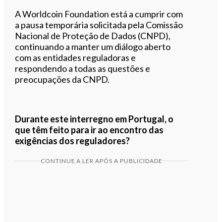
A Worldcoin Foundation está a cumprir com
a pausa temporária solicitada pela Comissão
Nacional de Proteção de Dados (CNPD),
continuando a manter um diálogo aberto
com as entidades reguladoras e
respondendo a todas as questões e
preocupações da CNPD.
Durante este interregno em Portugal, o
que têm feito para ir ao encontro das
exigências dos reguladores?
CONTINUE A LER APÓS A PUBLICIDADE