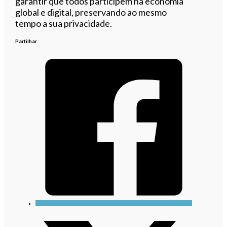
garantir que todos participem na economia
global e digital, preservando ao mesmo
tempo a sua privacidade.
Partilhar