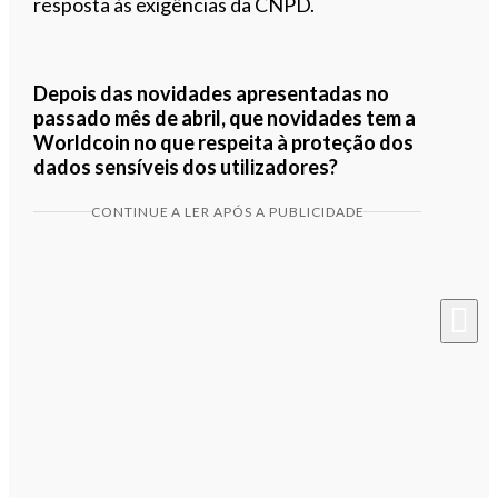
resposta às exigências da CNPD.
Depois das novidades apresentadas no
passado mês de abril, que novidades tem a
Worldcoin no que respeita à proteção dos
dados sensíveis dos utilizadores?
CONTINUE A LER APÓS A PUBLICIDADE