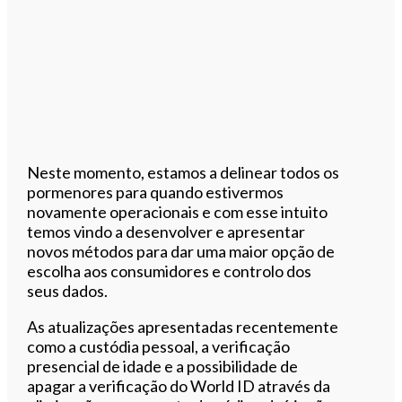
Neste momento, estamos a delinear todos os
pormenores para quando estivermos
novamente operacionais e com esse intuito
temos vindo a desenvolver e apresentar
novos métodos para dar uma maior opção de
escolha aos consumidores e controlo dos
seus dados.
As atualizações apresentadas recentemente
como a custódia pessoal, a verificação
presencial de idade e a possibilidade de
apagar a verificação do World ID através da