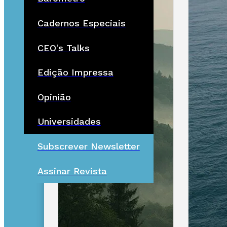
Cadernos Especiais
CEO's Talks
Edição Impressa
Opinião
Universidades
Subscrever Newsletter
Assinar Revista