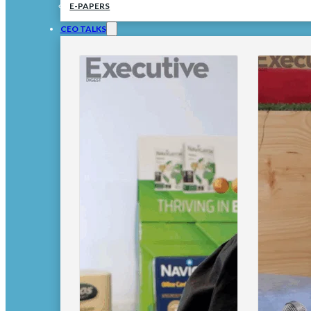
E-PAPERS
CEO TALKS