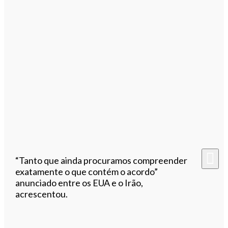
“Tanto que ainda procuramos compreender
exatamente o que contém o acordo”
anunciado entre os EUA e o Irão,
acrescentou.