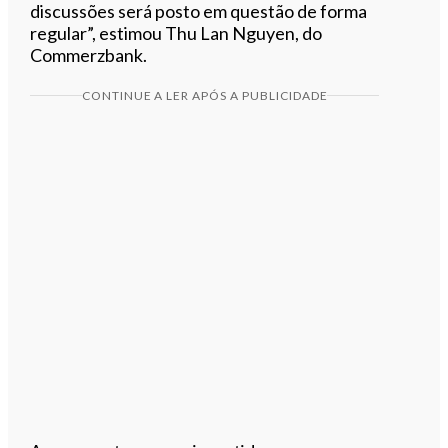
discussões será posto em questão de forma
regular”, estimou Thu Lan Nguyen, do
Commerzbank.
CONTINUE A LER APÓS A PUBLICIDADE