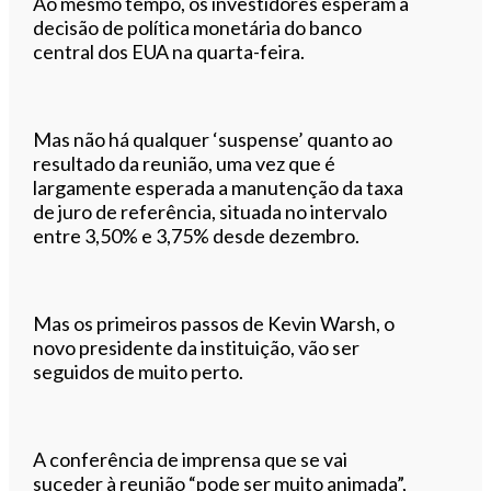
Ao mesmo tempo, os investidores esperam a
decisão de política monetária do banco
central dos EUA na quarta-feira.
Mas não há qualquer ‘suspense’ quanto ao
resultado da reunião, uma vez que é
largamente esperada a manutenção da taxa
de juro de referência, situada no intervalo
entre 3,50% e 3,75% desde dezembro.
Mas os primeiros passos de Kevin Warsh, o
novo presidente da instituição, vão ser
seguidos de muito perto.
A conferência de imprensa que se vai
suceder à reunião “pode ser muito animada”,