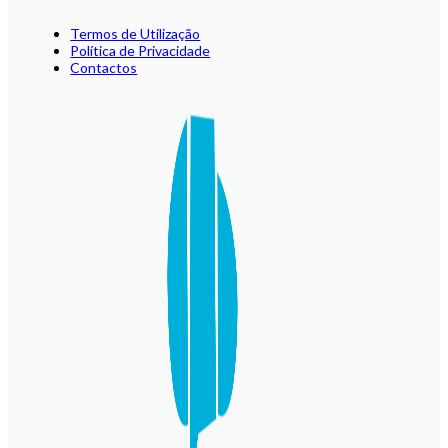
Termos de Utilização
Política de Privacidade
Contactos