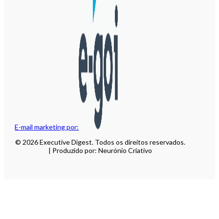
E-mail marketing por:
© 2026 Executive Digest. Todos os direitos reservados.
| Produzido por: Neurónio Criativo