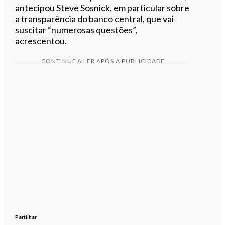
antecipou Steve Sosnick, em particular sobre
a transparência do banco central, que vai
suscitar “numerosas questões”,
acrescentou.
CONTINUE A LER APÓS A PUBLICIDADE
Partilhar