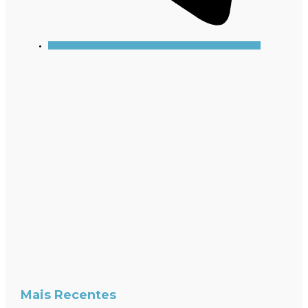
Mais Recentes