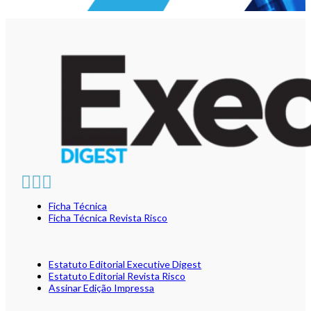
Ficha Técnica
Ficha Técnica Revista Risco
Estatuto Editorial Executive Digest
Estatuto Editorial Revista Risco
Assinar Edição Impressa