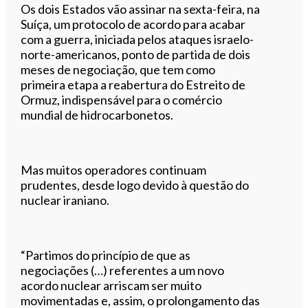
Os dois Estados vão assinar na sexta-feira, na
Suíça, um protocolo de acordo para acabar
com a guerra, iniciada pelos ataques israelo-
norte-americanos, ponto de partida de dois
meses de negociação, que tem como
primeira etapa a reabertura do Estreito de
Ormuz, indispensável para o comércio
mundial de hidrocarbonetos.
Mas muitos operadores continuam
prudentes, desde logo devido à questão do
nuclear iraniano.
“Partimos do princípio de que as
negociações (…) referentes a um novo
acordo nuclear arriscam ser muito
movimentadas e, assim, o prolongamento das