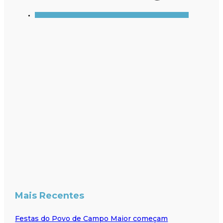
Mais Recentes
Festas do Povo de Campo Maior começam