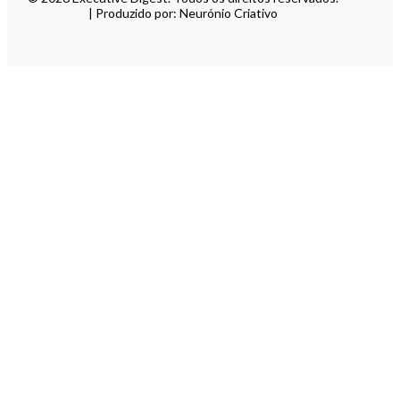
| Produzido por: Neurónio Criativo