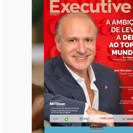
ASSINAR