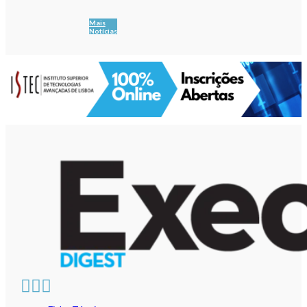
Mais
Notícias