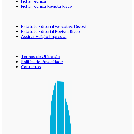
Ficha Técnica
Ficha Técnica Revista Risco
Estatuto Editorial Executive Digest
Estatuto Editorial Revista Risco
Assinar Edição Impressa
Termos de Utilização
Política de Privacidade
Contactos