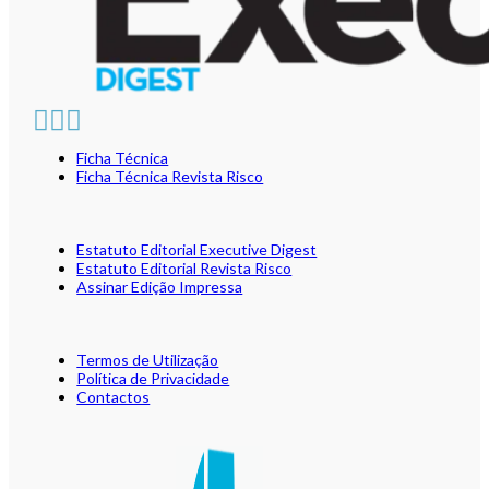
Ficha Técnica
Ficha Técnica Revista Risco
Estatuto Editorial Executive Digest
Estatuto Editorial Revista Risco
Assinar Edição Impressa
Termos de Utilização
Política de Privacidade
Contactos