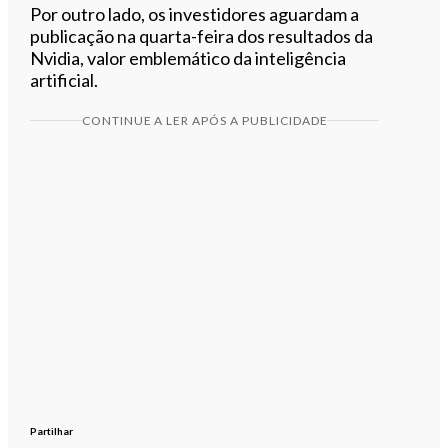
Por outro lado, os investidores aguardam a
publicação na quarta-feira dos resultados da
Nvidia, valor emblemático da inteligência
artificial.
CONTINUE A LER APÓS A PUBLICIDADE
Partilhar