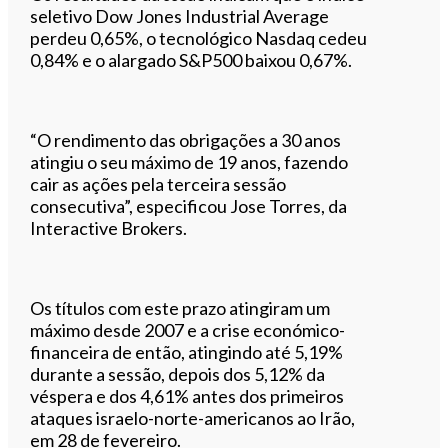
seletivo Dow Jones Industrial Average
perdeu 0,65%, o tecnológico Nasdaq cedeu
0,84% e o alargado S&P500 baixou 0,67%.
“O rendimento das obrigações a 30 anos
atingiu o seu máximo de 19 anos, fazendo
cair as ações pela terceira sessão
consecutiva”, especificou Jose Torres, da
Interactive Brokers.
Os títulos com este prazo atingiram um
máximo desde 2007 e a crise económico-
financeira de então, atingindo até 5,19%
durante a sessão, depois dos 5,12% da
véspera e dos 4,61% antes dos primeiros
ataques israelo-norte-americanos ao Irão,
em 28 de fevereiro.