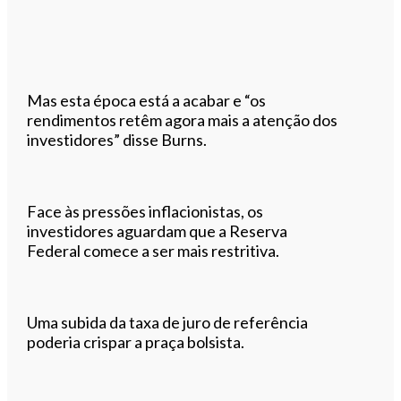
Mas esta época está a acabar e “os
rendimentos retêm agora mais a atenção dos
investidores” disse Burns.
Face às pressões inflacionistas, os
investidores aguardam que a Reserva
Federal comece a ser mais restritiva.
Uma subida da taxa de juro de referência
poderia crispar a praça bolsista.