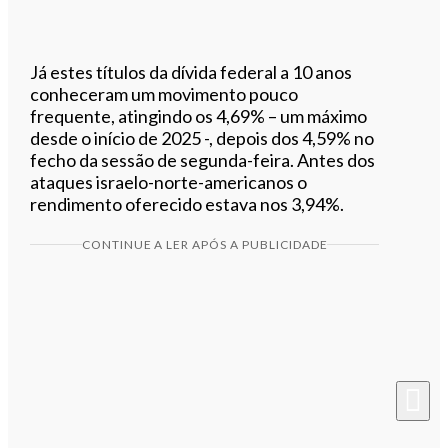
Já estes títulos da dívida federal a 10 anos
conheceram um movimento pouco
frequente, atingindo os 4,69% – um máximo
desde o início de 2025 -, depois dos 4,59% no
fecho da sessão de segunda-feira. Antes dos
ataques israelo-norte-americanos o
rendimento oferecido estava nos 3,94%.
CONTINUE A LER APÓS A PUBLICIDADE