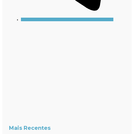
Mais Recentes