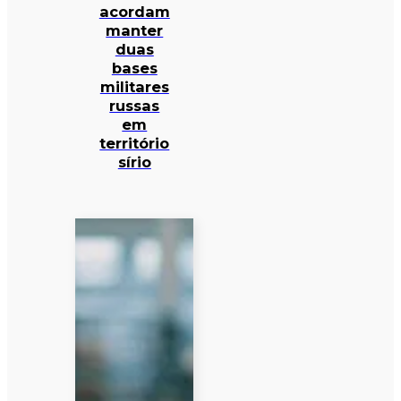
acordam
manter
duas
bases
militares
russas
em
território
sírio