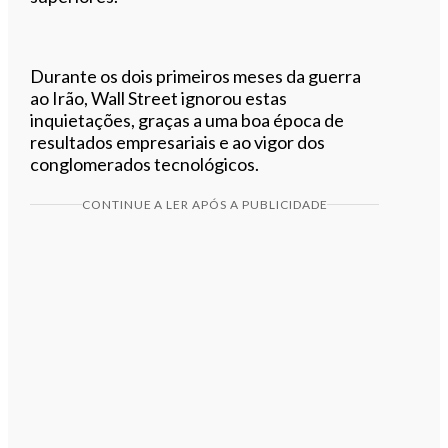
Durante os dois primeiros meses da guerra
ao Irão, Wall Street ignorou estas
inquietações, graças a uma boa época de
resultados empresariais e ao vigor dos
conglomerados tecnológicos.
CONTINUE A LER APÓS A PUBLICIDADE