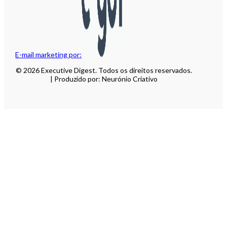
E-mail marketing por:
© 2026 Executive Digest. Todos os direitos reservados.
| Produzido por: Neurónio Criativo