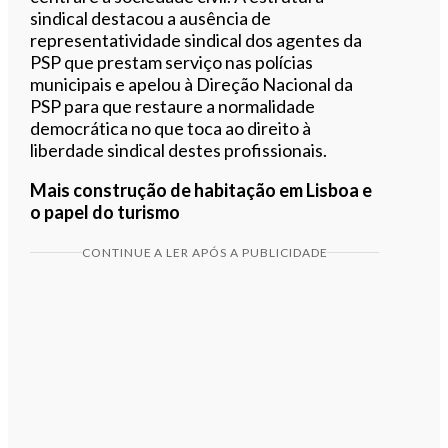
sindical destacou a ausência de
representatividade sindical dos agentes da
PSP que prestam serviço nas polícias
municipais e apelou à Direção Nacional da
PSP para que restaure a normalidade
democrática no que toca ao direito à
liberdade sindical destes profissionais.
Mais construção de habitação em Lisboa e
o papel do turismo
CONTINUE A LER APÓS A PUBLICIDADE