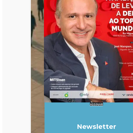
ASSINAR
Newsletter