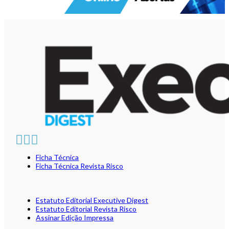
Ficha Técnica
Ficha Técnica Revista Risco
Estatuto Editorial Executive Digest
Estatuto Editorial Revista Risco
Assinar Edição Impressa