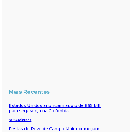
Mais Recentes
Estados Unidos anunciam apoio de 865 ME
para segurança na Colômbia
há 24 minutos
Festas do Povo de Campo Maior começam