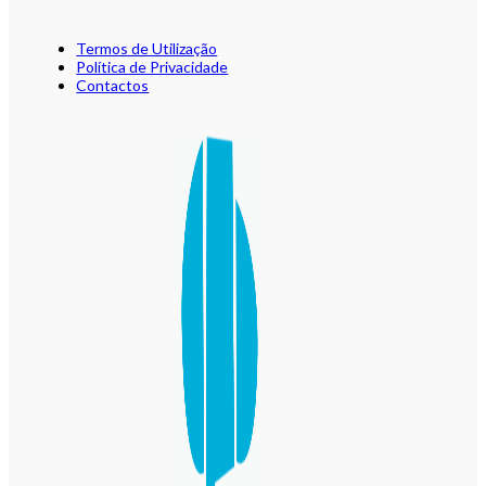
Termos de Utilização
Política de Privacidade
Contactos