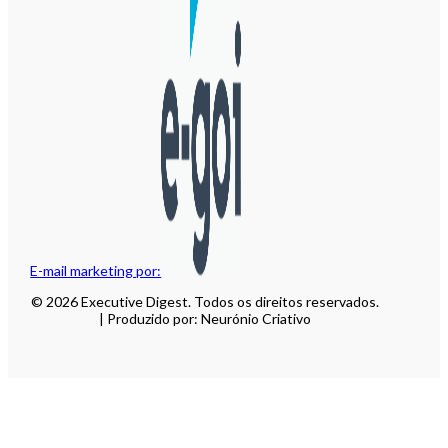
E-mail marketing por:
© 2026 Executive Digest. Todos os direitos reservados.
| Produzido por: Neurónio Criativo