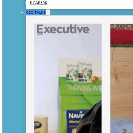
E-PAPERS
CEO TALKS