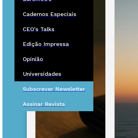
Cadernos Especiais
CEO's Talks
Edição Impressa
Opinião
Universidades
Subscrever Newsletter
Assinar Revista