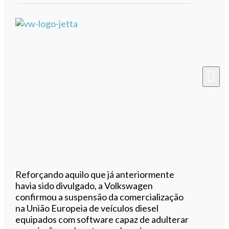
Ouvir este artigo
Reforçando aquilo que já anteriormente
havia sido divulgado, a Volkswagen
confirmou a suspensão da comercialização
na União Europeia de veículos diesel
equipados com software capaz de adulterar