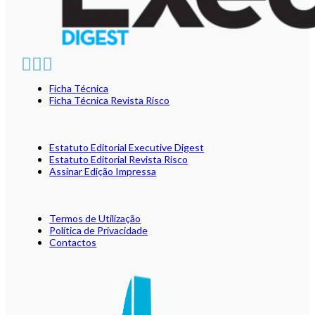
Ficha Técnica
Ficha Técnica Revista Risco
Estatuto Editorial Executive Digest
Estatuto Editorial Revista Risco
Assinar Edição Impressa
Termos de Utilização
Política de Privacidade
Contactos