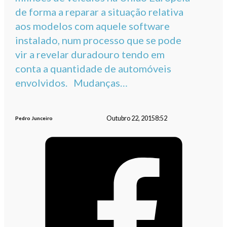
de forma a reparar a situação relativa
aos modelos com aquele software
instalado, num processo que se pode
vir a revelar duradouro tendo em
conta a quantidade de automóveis
envolvidos. Mudanças…
Outubro 22, 2015
8:52
Pedro Junceiro