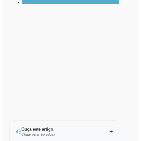
Ouça este artigo
Clique para reproduzir