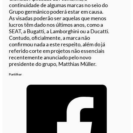
continuidade de algumas marcas no seio do
Grupo germânico poderá estar em causa.
As visadas poderão ser aquelas que menos
lucros têm dado nos últimos anos, como a
SEAT, a Bugatti, a Lamborghini ou a Ducatti.
Contudo, oficialmente, a marca não
confirmou nada a este respeito, além do já
referido corte em projetos não essenciais
recentemente anunciado pelo novo
presidente do grupo, Matthias Müller.
Partilhar