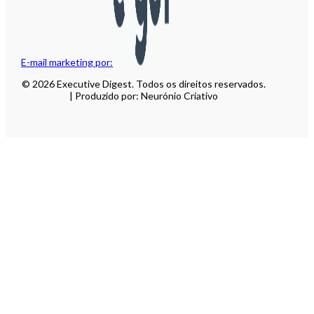
E-mail marketing por:
© 2026 Executive Digest. Todos os direitos reservados.
| Produzido por: Neurónio Criativo