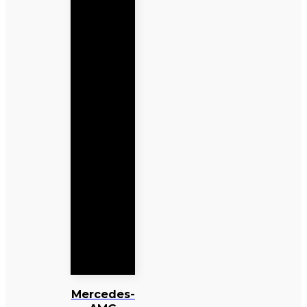
Mercedes-