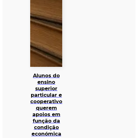
Alunos do
ensino
superior
particular e
cooperativo
querem
apoios em
função da
condição
económica