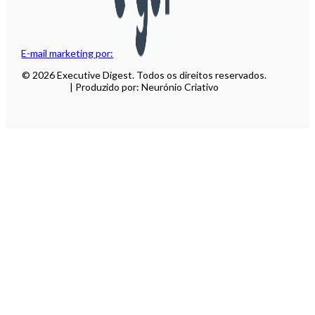
E-mail marketing por:
© 2026 Executive Digest. Todos os direitos reservados.
| Produzido por: Neurónio Criativo