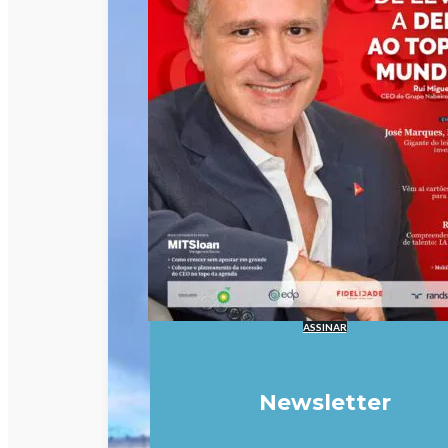
ASSINAR
Newsletter