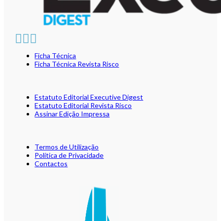
Ficha Técnica
Ficha Técnica Revista Risco
Estatuto Editorial Executive Digest
Estatuto Editorial Revista Risco
Assinar Edição Impressa
Termos de Utilização
Política de Privacidade
Contactos