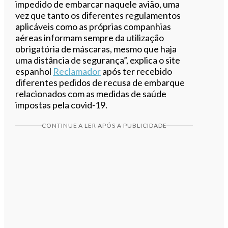
impedido de embarcar naquele avião, uma
vez que tanto os diferentes regulamentos
aplicáveis como as próprias companhias
aéreas informam sempre da utilização
obrigatória de máscaras, mesmo que haja
uma distância de segurança”, explica o site
espanhol
Reclamador
após ter recebido
diferentes pedidos de recusa de embarque
relacionados com as medidas de saúde
impostas pela covid-19.
CONTINUE A LER APÓS A PUBLICIDADE