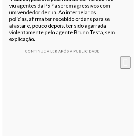
viu agentes da PSP a serem agressivos com
um vendedor de rua. Ao interpelar os
polícias, afirma ter recebido ordens para se
afastar e, pouco depois, ter sido agarrada
violentamente pelo agente Bruno Testa, sem
explicação.
CONTINUE A LER APÓS A PUBLICIDADE