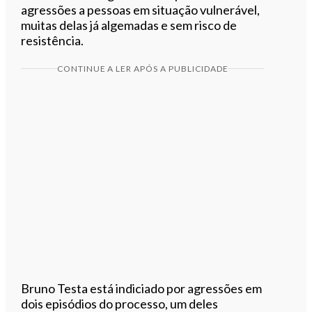
agressões a pessoas em situação vulnerável,
muitas delas já algemadas e sem risco de
resistência.
CONTINUE A LER APÓS A PUBLICIDADE
Bruno Testa está indiciado por agressões em
dois episódios do processo, um deles