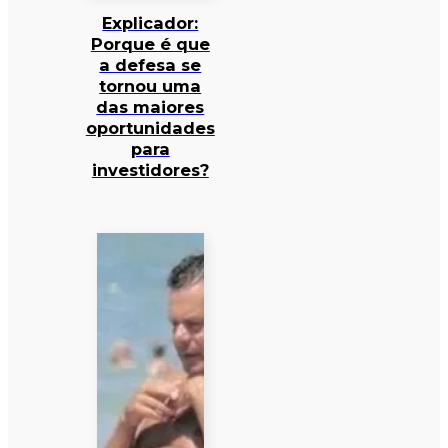
Explicador:
Porque é que
a defesa se
tornou uma
das maiores
oportunidades
para
investidores?