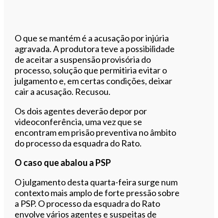
O que se mantém é a acusação por injúria
agravada. A produtora teve a possibilidade
de aceitar a suspensão provisória do
processo, solução que permitiria evitar o
julgamento e, em certas condições, deixar
cair a acusação. Recusou.
Os dois agentes deverão depor por
videoconferência, uma vez que se
encontram em prisão preventiva no âmbito
do processo da esquadra do Rato.
O caso que abalou a PSP
O julgamento desta quarta-feira surge num
contexto mais amplo de forte pressão sobre
a PSP. O processo da esquadra do Rato
envolve vários agentes e suspeitas de