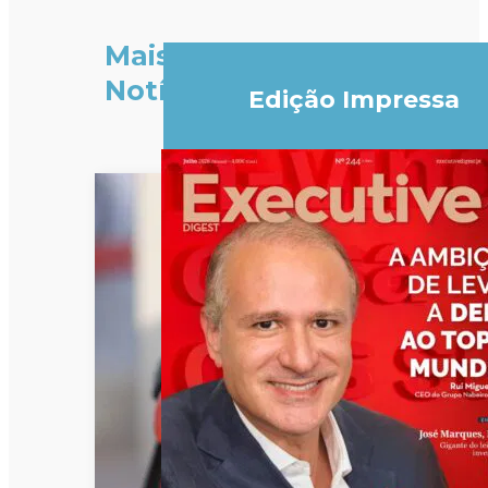
Mais
Notícias
Edição Impressa