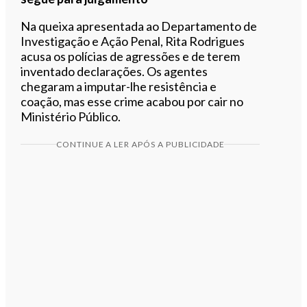
Na queixa apresentada ao Departamento de
Investigação e Ação Penal, Rita Rodrigues
acusa os polícias de agressões e de terem
inventado declarações. Os agentes
chegaram a imputar-lhe resistência e
coação, mas esse crime acabou por cair no
Ministério Público.
CONTINUE A LER APÓS A PUBLICIDADE