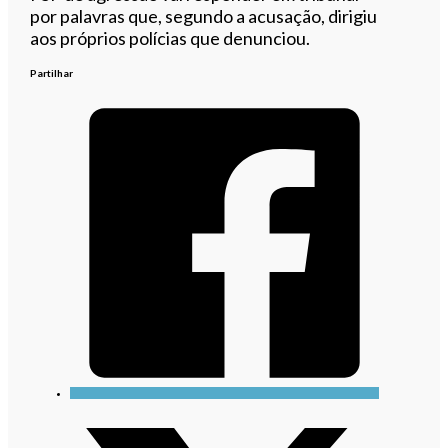
por palavras que, segundo a acusação, dirigiu
aos próprios polícias que denunciou.
Partilhar