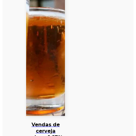
Vendas de
cerveja