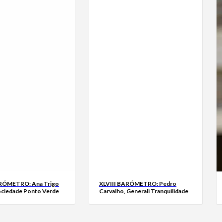
ARÓMETRO: Ana Trigo
XLVIII BARÓMETRO: Pedro
ociedade Ponto Verde
Carvalho, Generali Tranquilidade