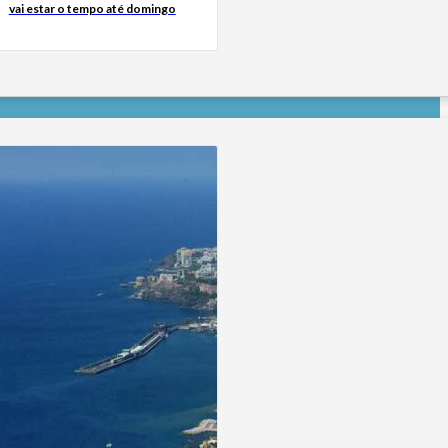
vai estar o tempo até domingo