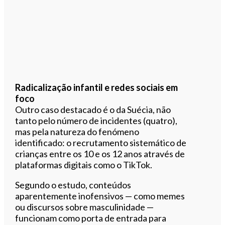
Radicalização infantil e redes sociais em
foco
Outro caso destacado é o da Suécia, não
tanto pelo número de incidentes (quatro),
mas pela natureza do fenómeno
identificado: o recrutamento sistemático de
crianças entre os 10 e os 12 anos através de
plataformas digitais como o TikTok.
Segundo o estudo, conteúdos
aparentemente inofensivos — como memes
ou discursos sobre masculinidade —
funcionam como porta de entrada para