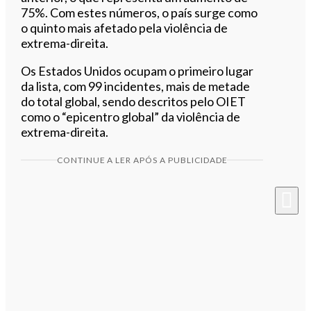
75%. Com estes números, o país surge como
o quinto mais afetado pela violência de
extrema-direita.
Os Estados Unidos ocupam o primeiro lugar
da lista, com 99 incidentes, mais de metade
do total global, sendo descritos pelo OIET
como o “epicentro global” da violência de
extrema-direita.
CONTINUE A LER APÓS A PUBLICIDADE