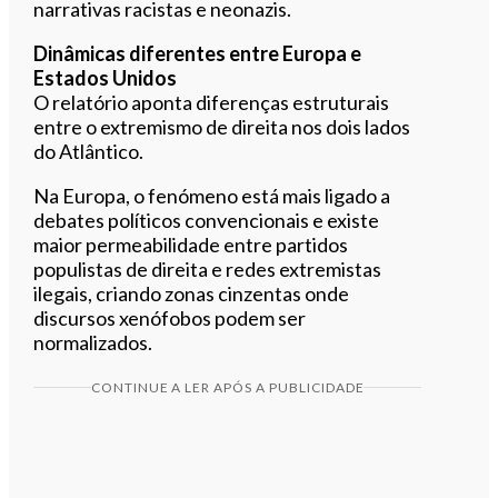
narrativas racistas e neonazis.
Dinâmicas diferentes entre Europa e
Estados Unidos
O relatório aponta diferenças estruturais
entre o extremismo de direita nos dois lados
do Atlântico.
Na Europa, o fenómeno está mais ligado a
debates políticos convencionais e existe
maior permeabilidade entre partidos
populistas de direita e redes extremistas
ilegais, criando zonas cinzentas onde
discursos xenófobos podem ser
normalizados.
CONTINUE A LER APÓS A PUBLICIDADE