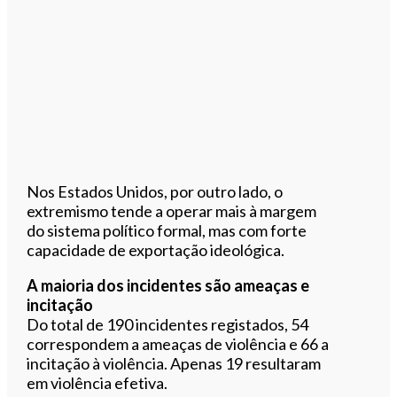
Nos Estados Unidos, por outro lado, o
extremismo tende a operar mais à margem
do sistema político formal, mas com forte
capacidade de exportação ideológica.
A maioria dos incidentes são ameaças e
incitação
Do total de 190 incidentes registados, 54
correspondem a ameaças de violência e 66 a
incitação à violência. Apenas 19 resultaram
em violência efetiva.