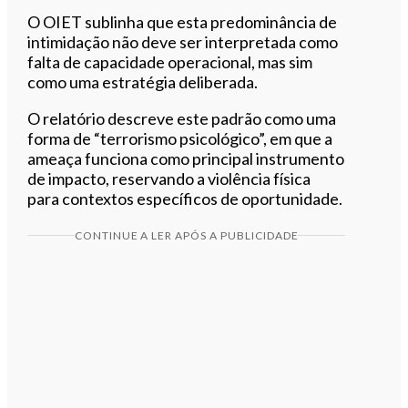
O OIET sublinha que esta predominância de
intimidação não deve ser interpretada como
falta de capacidade operacional, mas sim
como uma estratégia deliberada.
O relatório descreve este padrão como uma
forma de “terrorismo psicológico”, em que a
ameaça funciona como principal instrumento
de impacto, reservando a violência física
para contextos específicos de oportunidade.
CONTINUE A LER APÓS A PUBLICIDADE