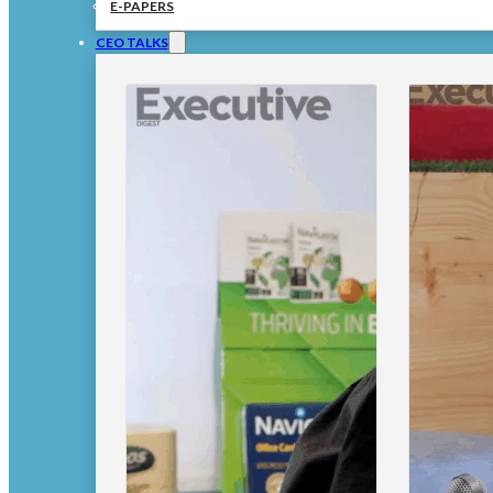
E-PAPERS
CEO TALKS