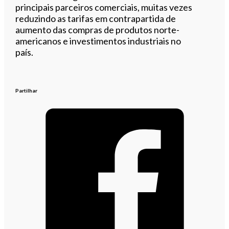
principais parceiros comerciais, muitas vezes
reduzindo as tarifas em contrapartida de
aumento das compras de produtos norte-
americanos e investimentos industriais no
país.
Partilhar