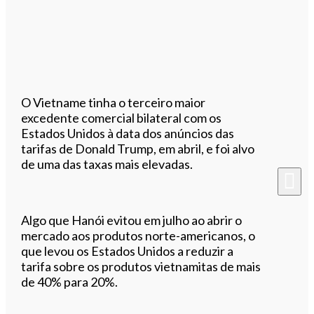
O Vietname tinha o terceiro maior
excedente comercial bilateral com os
Estados Unidos à data dos anúncios das
tarifas de Donald Trump, em abril, e foi alvo
de uma das taxas mais elevadas.
Algo que Hanói evitou em julho ao abrir o
mercado aos produtos norte-americanos, o
que levou os Estados Unidos a reduzir a
tarifa sobre os produtos vietnamitas de mais
de 40% para 20%.