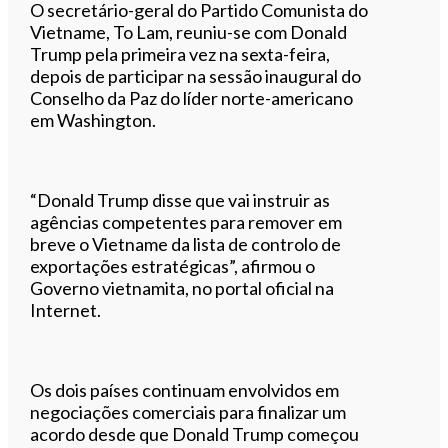
O secretário-geral do Partido Comunista do
Vietname, To Lam, reuniu-se com Donald
Trump pela primeira vez na sexta-feira,
depois de participar na sessão inaugural do
Conselho da Paz do líder norte-americano
em Washington.
“Donald Trump disse que vai instruir as
agências competentes para remover em
breve o Vietname da lista de controlo de
exportações estratégicas”, afirmou o
Governo vietnamita, no portal oficial na
Internet.
Os dois países continuam envolvidos em
negociações comerciais para finalizar um
acordo desde que Donald Trump começou