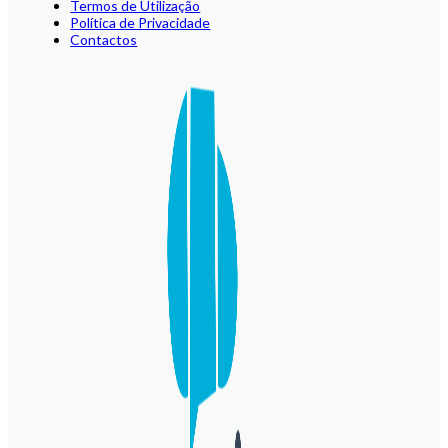
Termos de Utilização
Política de Privacidade
Contactos