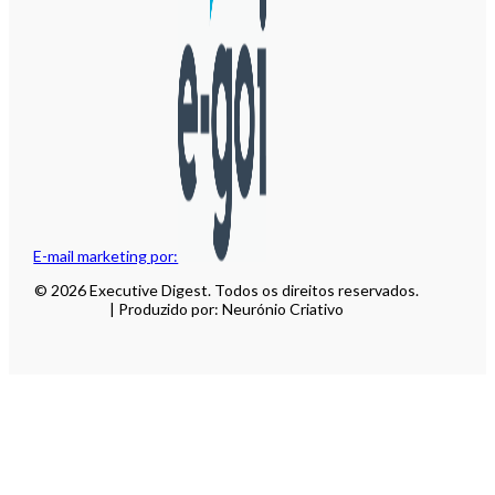
E-mail marketing por:
© 2026 Executive Digest. Todos os direitos reservados.
| Produzido por: Neurónio Criativo