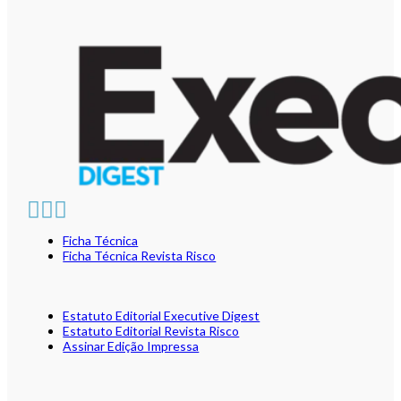
Ficha Técnica
Ficha Técnica Revista Risco
Estatuto Editorial Executive Digest
Estatuto Editorial Revista Risco
Assinar Edição Impressa