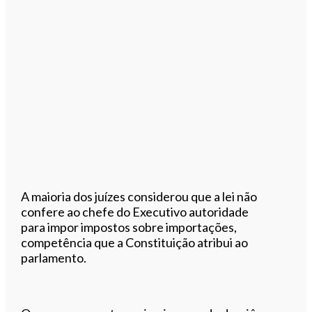
A maioria dos juízes considerou que a lei não
confere ao chefe do Executivo autoridade
para impor impostos sobre importações,
competência que a Constituição atribui ao
parlamento.