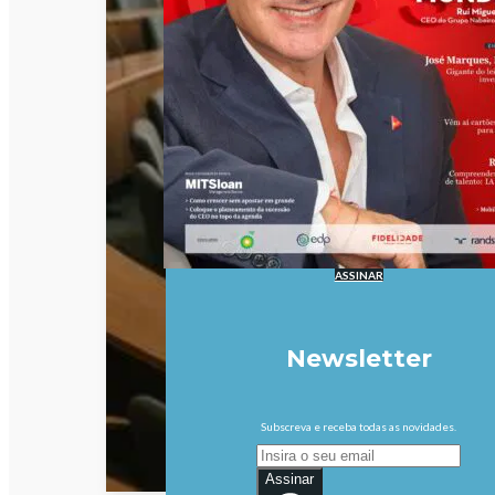
ASSINAR
Newsletter
Subscreva e receba todas as novidades.
Assinar