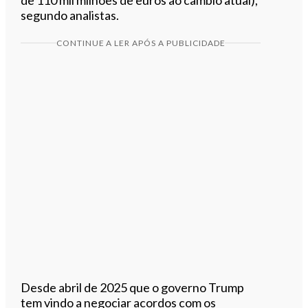
segundo analistas.
CONTINUE A LER APÓS A PUBLICIDADE
Desde abril de 2025 que o governo Trump
tem vindo a negociar acordos com os