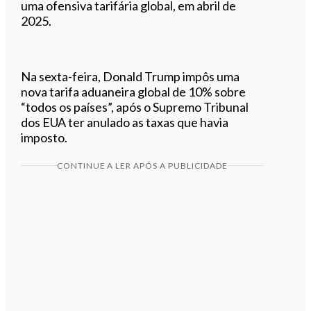
uma ofensiva tarifária global, em abril de
2025.
Na sexta-feira, Donald Trump impôs uma
nova tarifa aduaneira global de 10% sobre
“todos os países”, após o Supremo Tribunal
dos EUA ter anulado as taxas que havia
imposto.
CONTINUE A LER APÓS A PUBLICIDADE