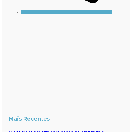
Mais Recentes