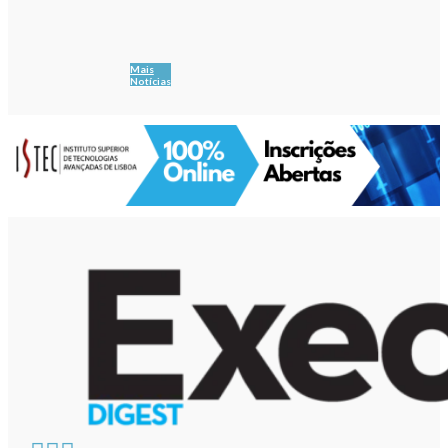
Mais
Notícias