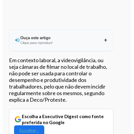
Ouça este artigo
Clique para reproduzir
Ouvir este artigo
Em contexto laboral, a videovigilância, ou
seja câmaras de filmar no local de trabalho,
não pode ser usada para controlar o
desempenho e produtividade dos
trabalhadores, pelo que não devem incidir
regularmente sobre os mesmos, segundo
explica a Deco/Proteste.
Escolha a Executive Digest como fonte
preferida no Google
Escolher ›