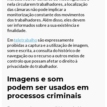
nela circularem trabalhadores, a localização
das câmaras não pode implicar a
monitorização constante dos movimentos
dos trabalhadores. Além disso, eles devem
ser informados sobre a sua existência e
finalidade.
Em
teletrabalho
são expressamente
proibidas a captura e a utilização de imagem,
som e escrita, a consulta do histórico de
navegação ou o recurso a outros meios de
controlo que possam afetar o direito à
privacidade do trabalhador.
Imagens e som
podem ser usados em
processos criminais