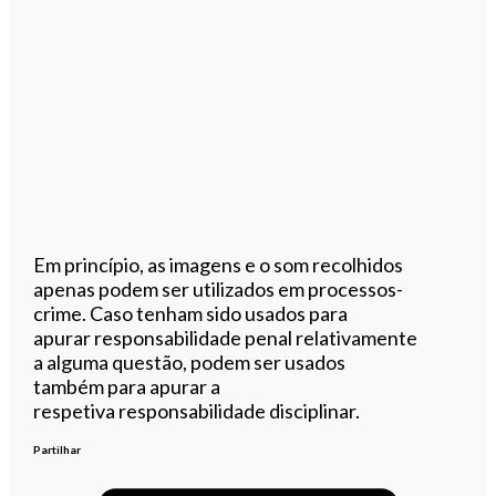
Em princípio, as imagens e o som recolhidos
apenas podem ser utilizados em processos-
crime. Caso tenham sido usados para
apurar responsabilidade penal relativamente
a alguma questão, podem ser usados
também para apurar a
respetiva responsabilidade disciplinar.
Partilhar