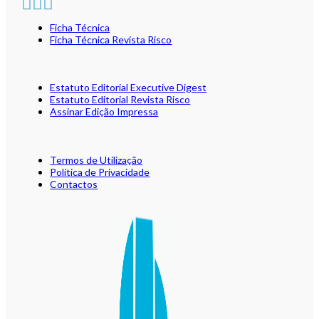
Ficha Técnica
Ficha Técnica Revista Risco
Estatuto Editorial Executive Digest
Estatuto Editorial Revista Risco
Assinar Edição Impressa
Termos de Utilização
Política de Privacidade
Contactos