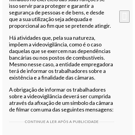
isso servir para proteger e garantir a
segurança de pessoas e de bens, e desde
que a sua utilização seja adequada e
proporcional ao fim que se pretende atingir.
Há atividades que, pela sua natureza,
impõem a videovigilância, como é o caso
daquelas que se exercem nas dependências
bancárias ou nos postos de combustíveis.
Mesmo nesse caso, a entidade empregadora
terá de informar os trabalhadores sobre a
existência e a finalidade das câmaras.
A obrigação de informar os trabalhadores
sobre a videovigilância deverá ser cumprida
através da afixação de um símbolo da câmara
de filmar com uma das seguintes mensagens:
CONTINUE A LER APÓS A PUBLICIDADE