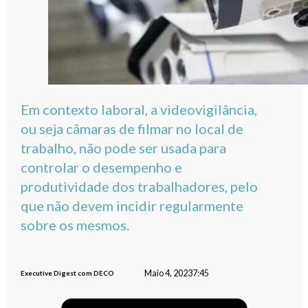
Em contexto laboral, a videovigilância,
ou seja câmaras de filmar no local de
trabalho, não pode ser usada para
controlar o desempenho e
produtividade dos trabalhadores, pelo
que não devem incidir regularmente
sobre os mesmos.
Maio 4, 2023
7:45
Executive Digest com DECO