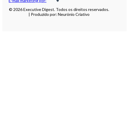
E-mail marketing por:
© 2026 Executive Digest. Todos os direitos reservados.
| Produzido por: Neurónio Criativo