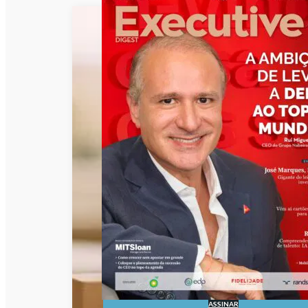
ASSINAR