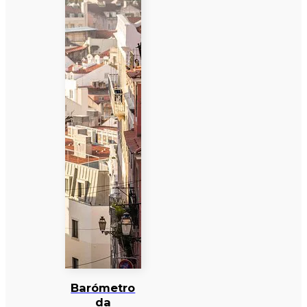
Barómetro
da