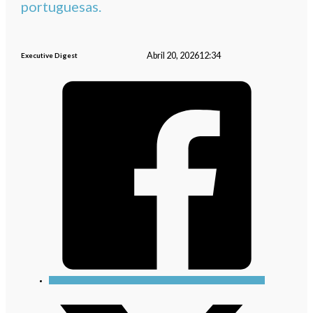
portuguesas.
Abril 20, 2026
12:34
Executive Digest