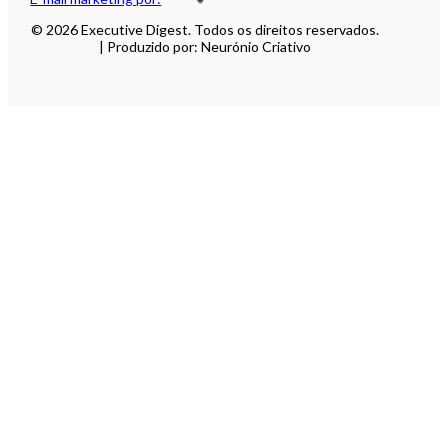
© 2026 Executive Digest. Todos os direitos reservados.
| Produzido por: Neurónio Criativo