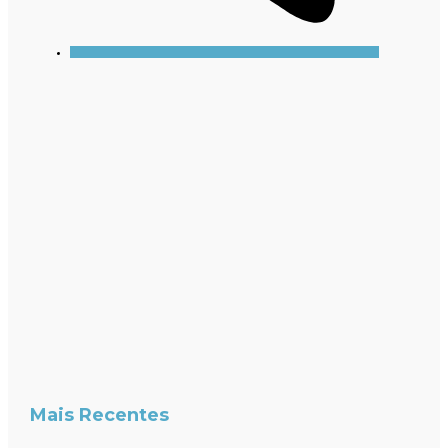
Mais Recentes