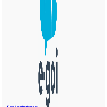
E-mail marketing por: