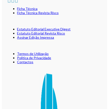
Ficha Técnica
Ficha Técnica Revista Risco
Estatuto Editorial Executive Digest
Estatuto Editorial Revista Risco
Assinar Edição Impressa
Termos de Utilização
Política de Privacidade
Contactos