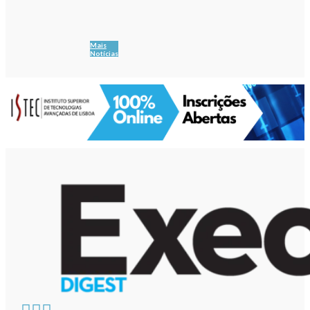
Mais
Notícias