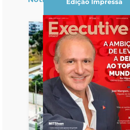
Edição Impressa