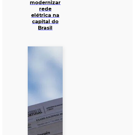
modernizar
rede
elétrica na
capital do
Brasil