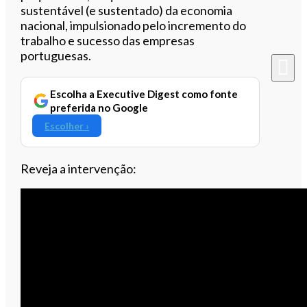
sustentável (e sustentado) da economia
nacional, impulsionado pelo incremento do
trabalho e sucesso das empresas
portuguesas.
Escolha a Executive Digest como fonte
preferida no Google
Escolher ›
Reveja a intervenção: