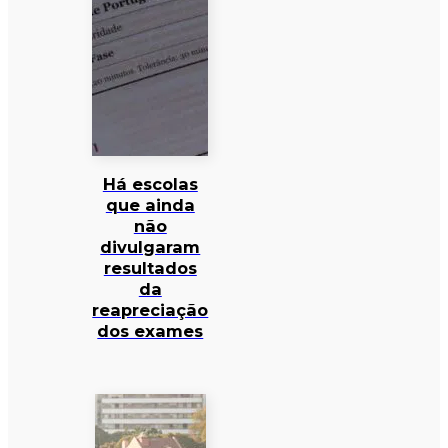
Há escolas
que ainda
não
divulgaram
resultados
da
reapreciação
dos exames