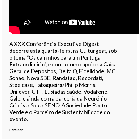
A XXX Conferência Executive Digest
decorre esta quarta-feira, na Culturgest, sob
o tema “Os caminhos para um Portugal
Extraordinário”, e conta com o apoio da Caixa
Geral de Depósitos, Delta Q, Fidelidade, MC
Sonae, Nova SBE, Randstad, Recordati,
Steelcase, Tabaqueira/Philip Morris,
Unilever, CTT, Lusíadas Saúde, Vodafone,
Galp, e ainda com a parceria da Neurónio
Criativo, Sapo, SENO. A Sociedade Ponto
Verde é o Parceiro de Sustentabilidade do
evento.
Partilhar