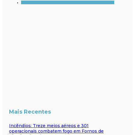
Mais Recentes
Incêndios: Treze meios aéreos e 301
operacionais combatem fogo em Fornos de