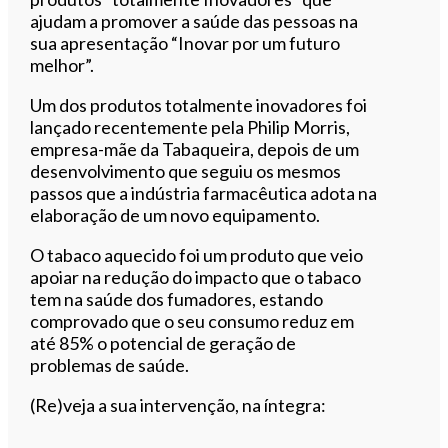
ajudam a promover a saúde das pessoas na
sua apresentação “Inovar por um futuro
melhor”.
Um dos produtos totalmente inovadores foi
lançado recentemente pela Philip Morris,
empresa-mãe da Tabaqueira, depois de um
desenvolvimento que seguiu os mesmos
passos que a indústria farmacêutica adota na
elaboração de um novo equipamento.
O tabaco aquecido foi um produto que veio
apoiar na redução do impacto que o tabaco
tem na saúde dos fumadores, estando
comprovado que o seu consumo reduz em
até 85% o potencial de geração de
problemas de saúde.
(Re)veja a sua intervenção, na íntegra: