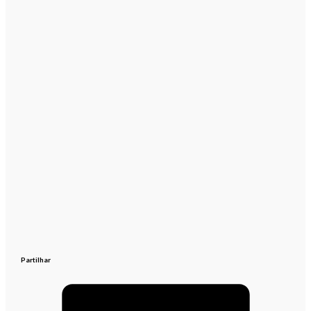
Partilhar