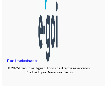
E-mail marketing por:
© 2026 Executive Digest. Todos os direitos reservados.
| Produzido por: Neurónio Criativo