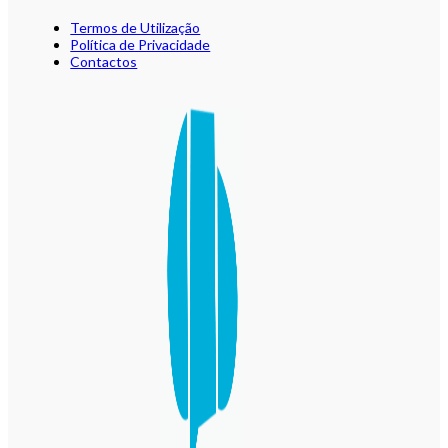
Termos de Utilização
Política de Privacidade
Contactos