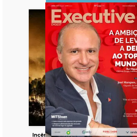
Incêndios: