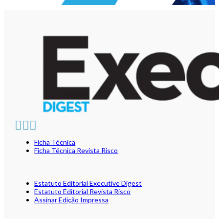
Ficha Técnica
Ficha Técnica Revista Risco
Estatuto Editorial Executive Digest
Estatuto Editorial Revista Risco
Assinar Edição Impressa