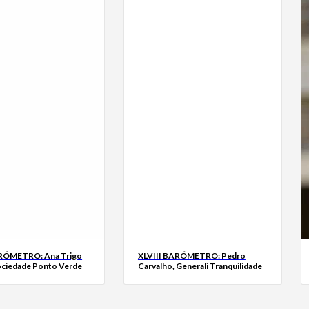
ARÓMETRO: Ana Trigo
XLVIII BARÓMETRO: Pedro
ociedade Ponto Verde
Carvalho, Generali Tranquilidade